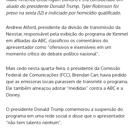
aliado do presidente Donald Trump. Tyler Robinson foi
preso na sexta (12) e indiciado por homicídio qualificado.
Andrew Alford, presidente da divisão de transmissão da
Nexstar, responsável pela exibição do programa de Kimmel
em afiliadas da ABC, classificou os comentários do
apresentador como “ofensivos e insensíveis em um
momento crítico do debate político nacional”.
Mais cedo nesta quarta-feira, o presidente da Comissão
Federal de Comunicações (FCC), Brendan Carr, havia pedido
que as emissoras locais parassem de transmitir o programa.
Ele também ameaçou adotar “medidas” contra a ABC e a
Disney.
O presidente Donald Trump comemorou a suspensão do
programa em uma rede social e disse que o apresentador
“não tem talento nenhum”.