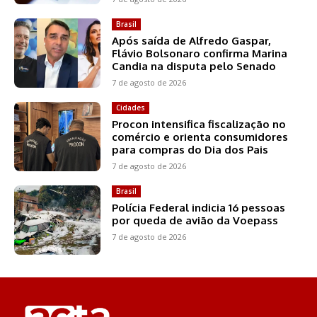
Brasil
Após saída de Alfredo Gaspar,
Flávio Bolsonaro confirma Marina
Candia na disputa pelo Senado
7 de agosto de 2026
Cidades
Procon intensifica fiscalização no
comércio e orienta consumidores
para compras do Dia dos Pais
7 de agosto de 2026
Brasil
Polícia Federal indicia 16 pessoas
por queda de avião da Voepass
7 de agosto de 2026