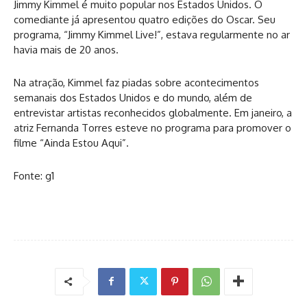
Jimmy Kimmel é muito popular nos Estados Unidos. O
comediante já apresentou quatro edições do Oscar. Seu
programa, “Jimmy Kimmel Live!”, estava regularmente no ar
havia mais de 20 anos.
Na atração, Kimmel faz piadas sobre acontecimentos
semanais dos Estados Unidos e do mundo, além de
entrevistar artistas reconhecidos globalmente. Em janeiro, a
atriz Fernanda Torres esteve no programa para promover o
filme “Ainda Estou Aqui”.
Fonte: g1