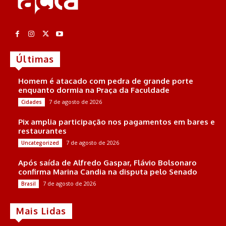
Últimas
Homem é atacado com pedra de grande porte
enquanto dormia na Praça da Faculdade
7 de agosto de 2026
Cidades
Pix amplia participação nos pagamentos em bares e
restaurantes
7 de agosto de 2026
Uncategorized
Após saída de Alfredo Gaspar, Flávio Bolsonaro
confirma Marina Candia na disputa pelo Senado
7 de agosto de 2026
Brasil
Mais Lidas