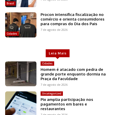
Brasil
Procon intensifica fiscalização no
comércio e orienta consumidores
para compras do Dia dos Pais
7 de agosto de 2026
Cidades
Leia Mais
Cidades
Homem é atacado com pedra de
grande porte enquanto dormia na
Praça da Faculdade
7 de agosto de 2026
Uncategorized
Pix amplia participação nos
pagamentos em bares e
restaurantes
7 de agosto de 2026