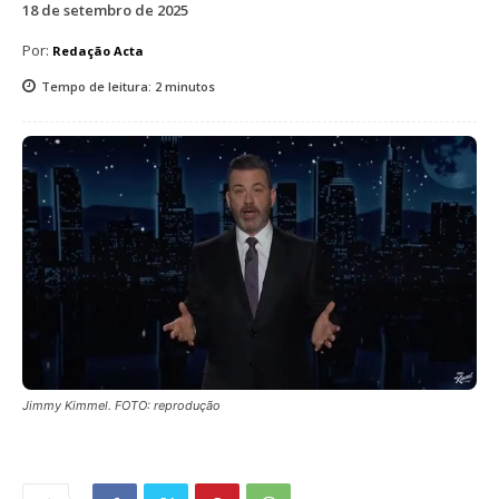
18 de setembro de 2025
Por:
Redação Acta
Tempo de leitura:
2
minutos
Jimmy Kimmel. FOTO: reprodução