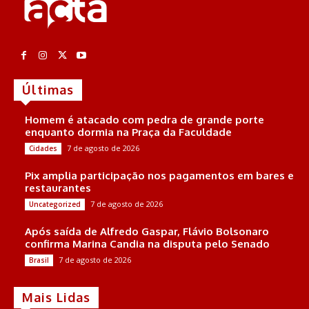
Últimas
Homem é atacado com pedra de grande porte
enquanto dormia na Praça da Faculdade
7 de agosto de 2026
Cidades
Pix amplia participação nos pagamentos em bares e
restaurantes
7 de agosto de 2026
Uncategorized
Após saída de Alfredo Gaspar, Flávio Bolsonaro
confirma Marina Candia na disputa pelo Senado
7 de agosto de 2026
Brasil
Mais Lidas