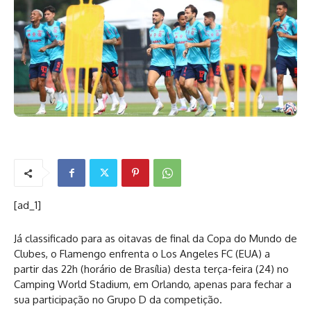
[ad_1]
Já classificado para as oitavas de final da Copa do Mundo de
Clubes, o Flamengo enfrenta o Los Angeles FC (EUA) a
partir das 22h (horário de Brasília) desta terça-feira (24) no
Camping World Stadium, em Orlando, apenas para fechar a
sua participação no Grupo D da competição.