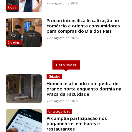
7 de agosto de 2026
Brasil
Procon intensifica fiscalização no
comércio e orienta consumidores
para compras do Dia dos Pais
7 de agosto de 2026
Cidades
Leia Mais
Cidades
Homem é atacado com pedra de
grande porte enquanto dormia na
Praça da Faculdade
7 de agosto de 2026
Uncategorized
Pix amplia participação nos
pagamentos em bares e
restaurantes