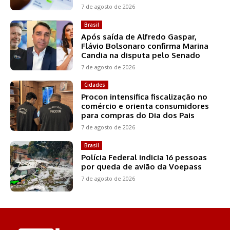
7 de agosto de 2026
Brasil
Após saída de Alfredo Gaspar,
Flávio Bolsonaro confirma Marina
Candia na disputa pelo Senado
7 de agosto de 2026
Cidades
Procon intensifica fiscalização no
comércio e orienta consumidores
para compras do Dia dos Pais
7 de agosto de 2026
Brasil
Polícia Federal indicia 16 pessoas
por queda de avião da Voepass
7 de agosto de 2026