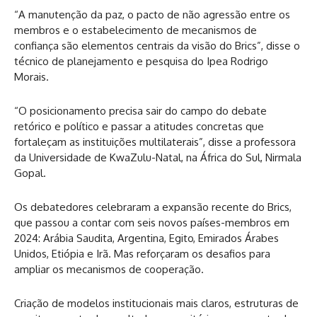
“A manutenção da paz, o pacto de não agressão entre os
membros e o estabelecimento de mecanismos de
confiança são elementos centrais da visão do Brics”, disse o
técnico de planejamento e pesquisa do Ipea Rodrigo
Morais.
“O posicionamento precisa sair do campo do debate
retórico e político e passar a atitudes concretas que
fortaleçam as instituições multilaterais”, disse a professora
da Universidade de KwaZulu-Natal, na África do Sul, Nirmala
Gopal.
Os debatedores celebraram a expansão recente do Brics,
que passou a contar com seis novos países-membros em
2024: Arábia Saudita, Argentina, Egito, Emirados Árabes
Unidos, Etiópia e Irã. Mas reforçaram os desafios para
ampliar os mecanismos de cooperação.
Criação de modelos institucionais mais claros, estruturas de