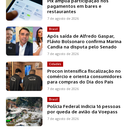
Pix amplia participação nos
pagamentos em bares e
restaurantes
7 de agosto de 2026
Brasil
Após saída de Alfredo Gaspar,
Flávio Bolsonaro confirma Marina
Candia na disputa pelo Senado
7 de agosto de 2026
Cidades
Procon intensifica fiscalização no
comércio e orienta consumidores
para compras do Dia dos Pais
7 de agosto de 2026
Brasil
Polícia Federal indicia 16 pessoas
por queda de avião da Voepass
7 de agosto de 2026