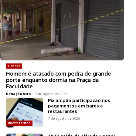
Cidades
Homem é atacado com pedra de grande
porte enquanto dormia na Praça da
Faculdade
Redação Acta
-
7 de agosto de 2026
Pix amplia participação nos
pagamentos em bares e
restaurantes
7 de agosto de 2026
Uncategorized