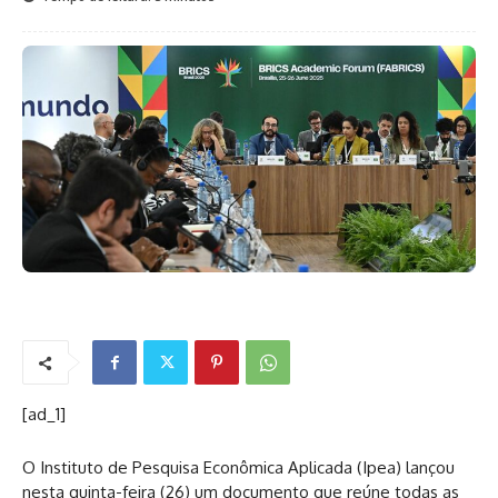
[ad_1]
O Instituto de Pesquisa Econômica Aplicada (Ipea) lançou
nesta quinta-feira (26) um documento que reúne todas as