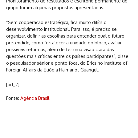
monitoramento de resultados e escritório permanente do
grupo foram algumas propostas apresentadas.
“Sem cooperação estratégica, fica muito difícil o
desenvolvimento institucional. Para isso, é preciso se
organizar, definir as escolhas para entender qual o futuro
pretendido, como fortalecer a unidade do bloco, avaliar
possíveis reformas, além de ter uma visão clara das
questões mais críticas entre os países participantes”, disse
o pesquisador sênior e ponto focal do Brics no Institute of
Foreign Affairs da Etiópia Haimanot Guangul.
[ad_2]
Fonte:
Agência Brasil