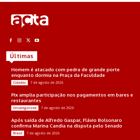
Últimas
Homem é atacado com pedra de grande porte
enquanto dormia na Praça da Faculdade
7 de agosto de 2026
Cidades
Pix amplia participação nos pagamentos em bares e
restaurantes
7 de agosto de 2026
Uncategorized
Após saída de Alfredo Gaspar, Flávio Bolsonaro
confirma Marina Candia na disputa pelo Senado
7 de agosto de 2026
Brasil