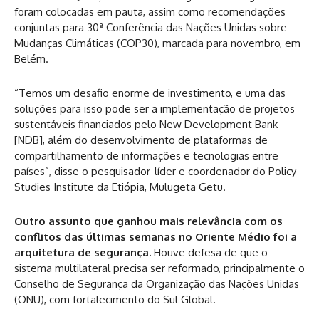
foram colocadas em pauta, assim como recomendações
conjuntas para 30ª Conferência das Nações Unidas sobre
Mudanças Climáticas (COP30), marcada para novembro, em
Belém.
“Temos um desafio enorme de investimento, e uma das
soluções para isso pode ser a implementação de projetos
sustentáveis financiados pelo New Development Bank
[NDB], além do desenvolvimento de plataformas de
compartilhamento de informações e tecnologias entre
países”, disse o pesquisador-líder e coordenador do Policy
Studies Institute da Etiópia, Mulugeta Getu.
Outro assunto que ganhou mais relevância com os
conflitos das últimas semanas no Oriente Médio foi a
arquitetura de segurança.
Houve defesa de que o
sistema multilateral precisa ser reformado, principalmente o
Conselho de Segurança da Organização das Nações Unidas
(ONU), com fortalecimento do Sul Global.