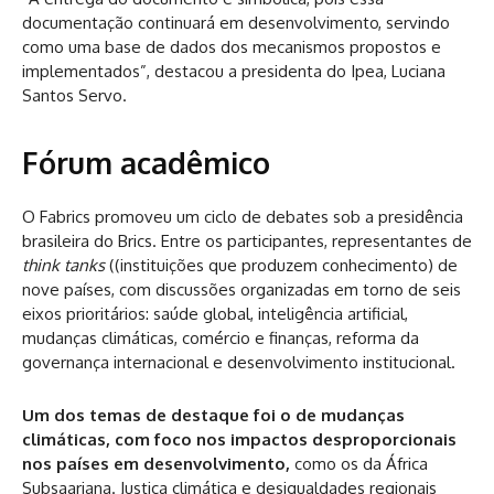
documentação continuará em desenvolvimento, servindo
como uma base de dados dos mecanismos propostos e
implementados”, destacou a presidenta do Ipea, Luciana
Santos Servo.
Fórum acadêmico
O Fabrics promoveu um ciclo de debates sob a presidência
brasileira do Brics. Entre os participantes, representantes de
think tanks
((instituições que produzem conhecimento) de
nove países, com discussões organizadas em torno de seis
eixos prioritários: saúde global, inteligência artificial,
mudanças climáticas, comércio e finanças, reforma da
governança internacional e desenvolvimento institucional.
Um dos temas de destaque foi o de mudanças
climáticas, com foco nos impactos desproporcionais
nos países em desenvolvimento,
como os da África
Subsaariana. Justiça climática e desigualdades regionais