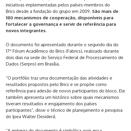
iniciativas implementadas pelos países-membros do
Brics desde a fundação do grupo em 2009.
São mais de
180 mecanismos de cooperação, disponíveis para
fortalecer a governança e servir de referência para
novos integrantes.
O documento foi apresentado durante o segundo dia do
17º Fórum Acadêmico do Brics (Fabrics), realizado durante
dois dias na sede do Serviço Federal de Processamento de
Dados (Serpro) em Brasília.
“O portfólio traz uma documentação das atividades e
resultados propostos pelo Brics e se propõe como
referência para adesão de novos participantes do bloco. Ele
também apresenta um histórico sobre quais mecanismos
tiveram resultados e engajamento dos países
participantes”, disse o técnico de planejamento e pesquisa
do Ipea Walter Desiderá.
“A entrega do documento é simbólica, pois essa