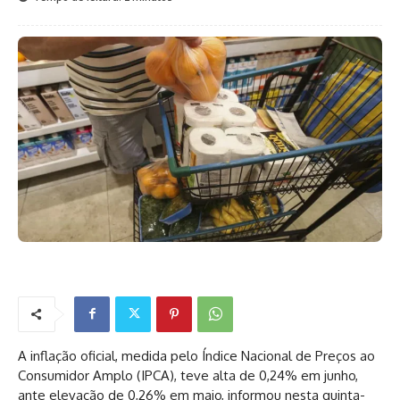
A inflação oficial, medida pelo Índice Nacional de Preços ao
Consumidor Amplo (IPCA), teve alta de 0,24% em junho,
ante elevação de 0,26% em maio, informou nesta quinta-