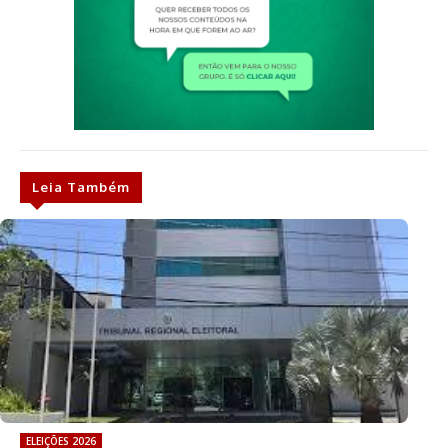
Leia Também
ELEIÇÕES 2026