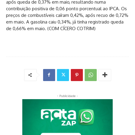
após queda de 0,37% em maio, resultando numa
contribuição positiva de 0,06 ponto porcentual ao IPCA. Os
preços de combustíveis caíram 0,42%, após recuo de 0,72%
em maio. A gasolina caiu 0,34%, já tinha registrado queda
de 0,66% em maio. (COM CÍCERO COTRIM)
- Publicidade -