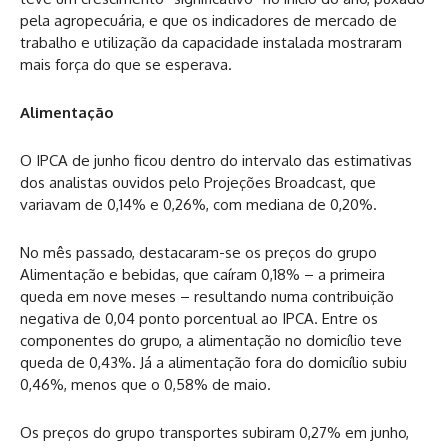
pela agropecuária, e que os indicadores de mercado de
trabalho e utilização da capacidade instalada mostraram
mais força do que se esperava.
Alimentação
O IPCA de junho ficou dentro do intervalo das estimativas
dos analistas ouvidos pelo Projeções Broadcast, que
variavam de 0,14% e 0,26%, com mediana de 0,20%.
No mês passado, destacaram-se os preços do grupo
Alimentação e bebidas, que caíram 0,18% – a primeira
queda em nove meses – resultando numa contribuição
negativa de 0,04 ponto porcentual ao IPCA. Entre os
componentes do grupo, a alimentação no domicílio teve
queda de 0,43%. Já a alimentação fora do domicílio subiu
0,46%, menos que o 0,58% de maio.
Os preços do grupo transportes subiram 0,27% em junho,