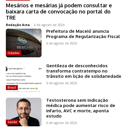
Mesários e mesárias já podem consultar e
baixara carta de convocação no portal do
TRE
Redação Acta
-
6 de agosto de 2026
Prefeitura de Maceió anuncia
Programa de Regularização Fiscal
6 de agosto de 2026
Cidades
Gentileza de desconhecidos
transforma contratempo no
trânsito em lição de solidariedade
6 de agosto de 2026
Brasil
Testosterona sem indicação
médica pode aumentar risco de
infarto, AVC e morte, aponta
estudo
Saúde
6 de agosto de 2026