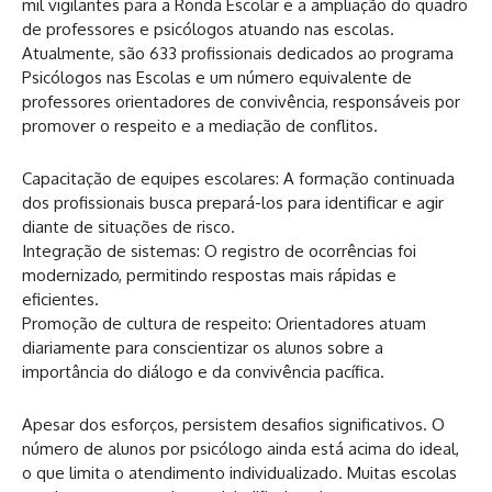
mil vigilantes para a Ronda Escolar e a ampliação do quadro
de professores e psicólogos atuando nas escolas.
Atualmente, são 633 profissionais dedicados ao programa
Psicólogos nas Escolas e um número equivalente de
professores orientadores de convivência, responsáveis por
promover o respeito e a mediação de conflitos.
Capacitação de equipes escolares: A formação continuada
dos profissionais busca prepará-los para identificar e agir
diante de situações de risco.
Integração de sistemas: O registro de ocorrências foi
modernizado, permitindo respostas mais rápidas e
eficientes.
Promoção de cultura de respeito: Orientadores atuam
diariamente para conscientizar os alunos sobre a
importância do diálogo e da convivência pacífica.
Apesar dos esforços, persistem desafios significativos. O
número de alunos por psicólogo ainda está acima do ideal,
o que limita o atendimento individualizado. Muitas escolas