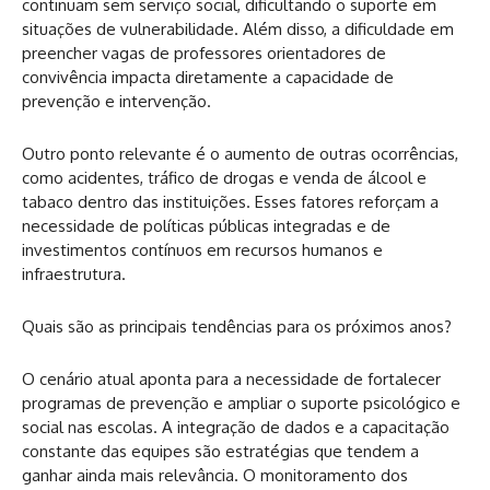
continuam sem serviço social, dificultando o suporte em
situações de vulnerabilidade. Além disso, a dificuldade em
preencher vagas de professores orientadores de
convivência impacta diretamente a capacidade de
prevenção e intervenção.
Outro ponto relevante é o aumento de outras ocorrências,
como acidentes, tráfico de drogas e venda de álcool e
tabaco dentro das instituições. Esses fatores reforçam a
necessidade de políticas públicas integradas e de
investimentos contínuos em recursos humanos e
infraestrutura.
Quais são as principais tendências para os próximos anos?
O cenário atual aponta para a necessidade de fortalecer
programas de prevenção e ampliar o suporte psicológico e
social nas escolas. A integração de dados e a capacitação
constante das equipes são estratégias que tendem a
ganhar ainda mais relevância. O monitoramento dos