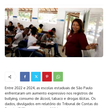
Entre 2022 e 2024, as escolas estaduais de São Paulo
enfrentaram um aumento expressivo nos registros de
bullying, consumo de álcool, tabaco e drogas ilícitas. Os
dados, divulgados em relatório do Tribunal de Contas do