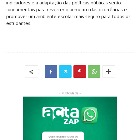
indicadores e a adaptação das políticas públicas serão
fundamentais para reverter o aumento das ocorrências e
promover um ambiente escolar mais seguro para todos os
estudantes.
- Publicidade -