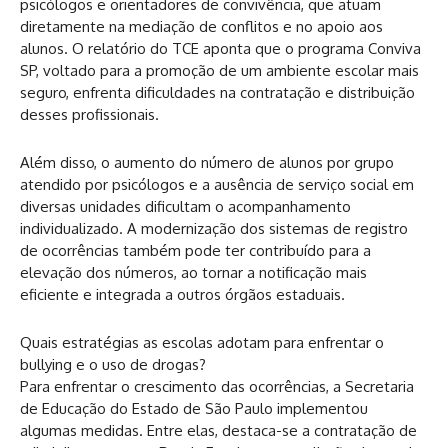
psicólogos e orientadores de convivência, que atuam
diretamente na mediação de conflitos e no apoio aos
alunos. O relatório do TCE aponta que o programa Conviva
SP, voltado para a promoção de um ambiente escolar mais
seguro, enfrenta dificuldades na contratação e distribuição
desses profissionais.
Além disso, o aumento do número de alunos por grupo
atendido por psicólogos e a ausência de serviço social em
diversas unidades dificultam o acompanhamento
individualizado. A modernização dos sistemas de registro
de ocorrências também pode ter contribuído para a
elevação dos números, ao tornar a notificação mais
eficiente e integrada a outros órgãos estaduais.
Quais estratégias as escolas adotam para enfrentar o
bullying e o uso de drogas?
Para enfrentar o crescimento das ocorrências, a Secretaria
de Educação do Estado de São Paulo implementou
algumas medidas. Entre elas, destaca-se a contratação de