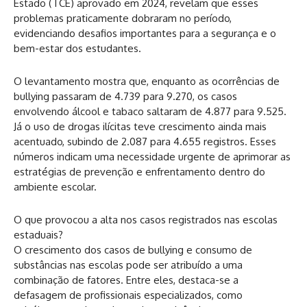
Estado (TCE) aprovado em 2024, revelam que esses
problemas praticamente dobraram no período,
evidenciando desafios importantes para a segurança e o
bem-estar dos estudantes.
O levantamento mostra que, enquanto as ocorrências de
bullying passaram de 4.739 para 9.270, os casos
envolvendo álcool e tabaco saltaram de 4.877 para 9.525.
Já o uso de drogas ilícitas teve crescimento ainda mais
acentuado, subindo de 2.087 para 4.655 registros. Esses
números indicam uma necessidade urgente de aprimorar as
estratégias de prevenção e enfrentamento dentro do
ambiente escolar.
O que provocou a alta nos casos registrados nas escolas
estaduais?
O crescimento dos casos de bullying e consumo de
substâncias nas escolas pode ser atribuído a uma
combinação de fatores. Entre eles, destaca-se a
defasagem de profissionais especializados, como