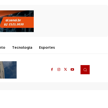
nto
Tecnologia
Esportes