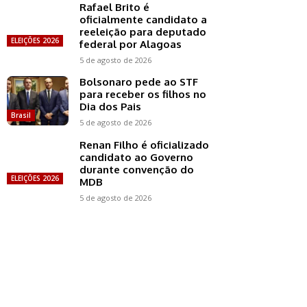
Rafael Brito é
oficialmente candidato a
reeleição para deputado
ELEIÇÕES 2026
federal por Alagoas
5 de agosto de 2026
Bolsonaro pede ao STF
para receber os filhos no
Dia dos Pais
Brasil
5 de agosto de 2026
Renan Filho é oficializado
candidato ao Governo
durante convenção do
ELEIÇÕES 2026
MDB
5 de agosto de 2026