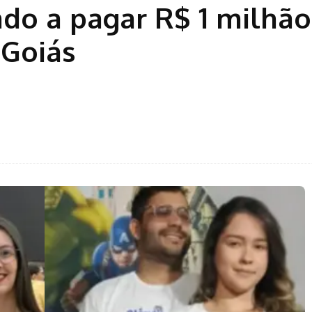
do a pagar R$ 1 milhão
 Goiás