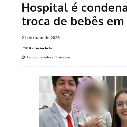
Hospital é condena
troca de bebês em
21 de maio de 2026
Por:
Redação Acta
Tempo de leitura:
1
minutos