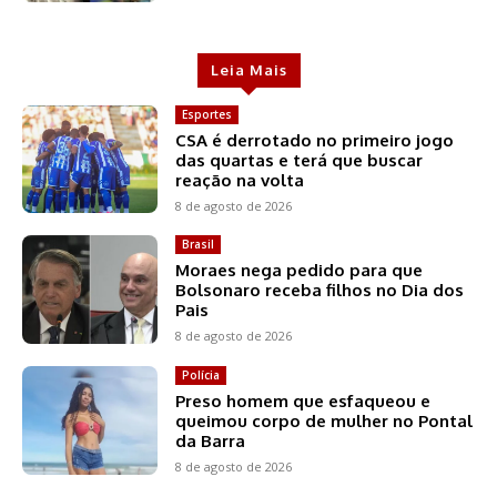
Leia Mais
Esportes
CSA é derrotado no primeiro jogo
das quartas e terá que buscar
reação na volta
8 de agosto de 2026
Brasil
Moraes nega pedido para que
Bolsonaro receba filhos no Dia dos
Pais
8 de agosto de 2026
Polícia
Preso homem que esfaqueou e
queimou corpo de mulher no Pontal
da Barra
8 de agosto de 2026