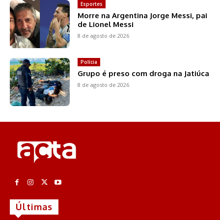
Esportes
Morre na Argentina Jorge Messi, pai
de Lionel Messi
8 de agosto de 2026
Polícia
Grupo é preso com droga na Jatiúca
8 de agosto de 2026
Últimas