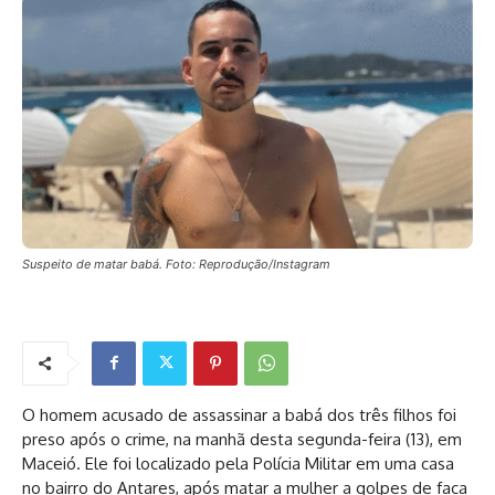
Suspeito de matar babá. Foto: Reprodução/Instagram
O homem acusado de assassinar a babá dos três filhos foi
preso após o crime, na manhã desta segunda-feira (13), em
Maceió. Ele foi localizado pela Polícia Militar em uma casa
no bairro do Antares, após matar a mulher a golpes de faca