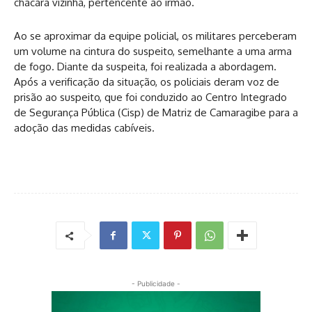
chácara vizinha, pertencente ao irmão.
Ao se aproximar da equipe policial, os militares perceberam
um volume na cintura do suspeito, semelhante a uma arma
de fogo. Diante da suspeita, foi realizada a abordagem.
Após a verificação da situação, os policiais deram voz de
prisão ao suspeito, que foi conduzido ao Centro Integrado
de Segurança Pública (Cisp) de Matriz de Camaragibe para a
adoção das medidas cabíveis.
- Publicidade -