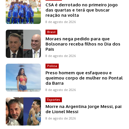
CSA é derrotado no primeiro jogo
das quartas e terá que buscar
reação na volta
8 de agosto de 2026
Brasil
Moraes nega pedido para que
Bolsonaro receba filhos no Dia dos
Pais
8 de agosto de 2026
Polícia
Preso homem que esfaqueou e
queimou corpo de mulher no Pontal
da Barra
8 de agosto de 2026
Esportes
Morre na Argentina Jorge Messi, pai
de Lionel Messi
8 de agosto de 2026