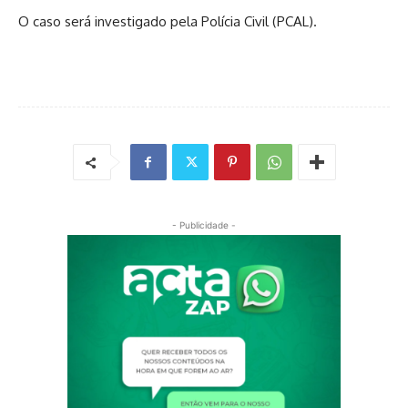
O caso será investigado pela Polícia Civil (PCAL).
- Publicidade -