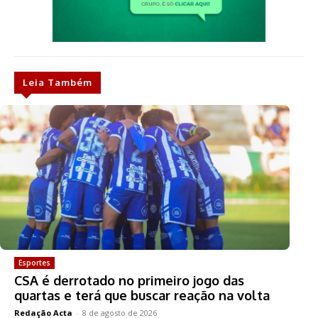
Leia Também
Esportes
CSA é derrotado no primeiro jogo das
quartas e terá que buscar reação na volta
Redação Acta
-
8 de agosto de 2026