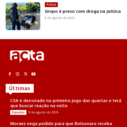
Polícia
Grupo é preso com droga na Jatiúca
8 de agosto de 2026
Últimas
CSA é derrotado no primeiro jogo das quartas e terá
que buscar reação na volta
8 de agosto de 2026
Esportes
Moraes nega pedido para que Bolsonaro receba