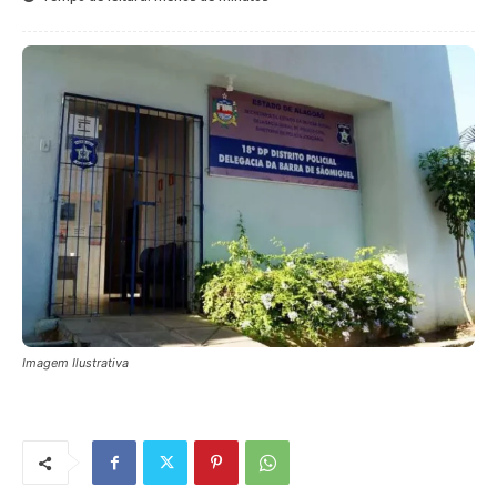
Imagem Ilustrativa