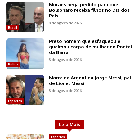
Moraes nega pedido para que
Bolsonaro receba filhos no Dia dos
Pais
8 de agosto de 2026
Brasil
Preso homem que esfaqueou e
queimou corpo de mulher no Pontal
da Barra
8 de agosto de 2026
Polícia
Morre na Argentina Jorge Messi, pai
de Lionel Messi
8 de agosto de 2026
Esportes
Leia Mais
Esportes