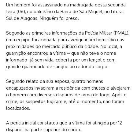
Um homem foi assassinado na madrugada desta segunda-
feira (06), no balneário da Barra de São Miguel, no Litoral
Sul de Alagoas. Ninguém foi preso.
Segundo as primeiras informações da Polícia Militar (PMAL),
uma equipe foi acionada para averiguar um homicídio nas
proximidades do mercado público da cidade. No local, a
guarnição encontrou a vítima – que não teve o nome
informado- já sem vida, coberta por um lençol e com
grande quantidade de sangue ao redor do corpo.
Segundo relato da sua esposa, quatro homens
encapuzados invadiram a residência com chutes e alvejaram
o homem com diversos disparos de arma de fogo. Após o
crime, os suspeitos fugiram e, até o momento, não foram
localizados.
A perícia inicial constatou que a vítima foi atingida por 12
disparos na parte superior do corpo.