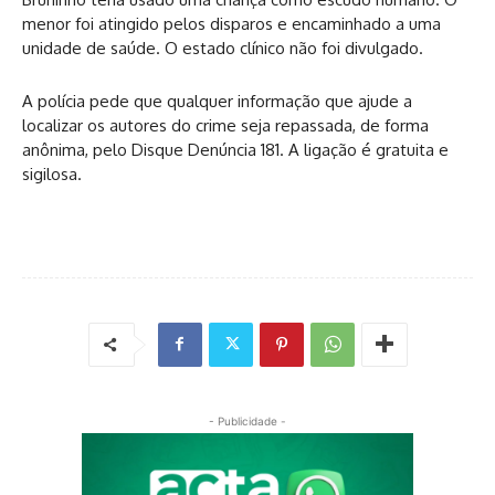
menor foi atingido pelos disparos e encaminhado a uma
unidade de saúde. O estado clínico não foi divulgado.
A polícia pede que qualquer informação que ajude a
localizar os autores do crime seja repassada, de forma
anônima, pelo Disque Denúncia 181. A ligação é gratuita e
sigilosa.
- Publicidade -