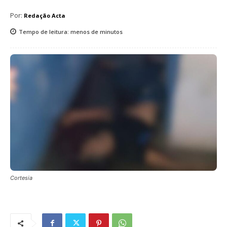
Por:
Redação Acta
Tempo de leitura:
menos de
minutos
Cortesia