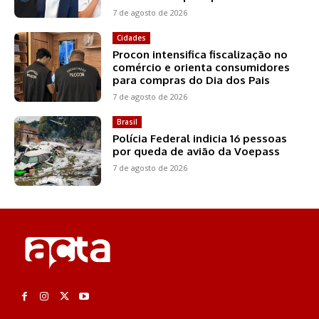
7 de agosto de 2026
Cidades
Procon intensifica fiscalização no
comércio e orienta consumidores
para compras do Dia dos Pais
7 de agosto de 2026
Brasil
Polícia Federal indicia 16 pessoas
por queda de avião da Voepass
7 de agosto de 2026