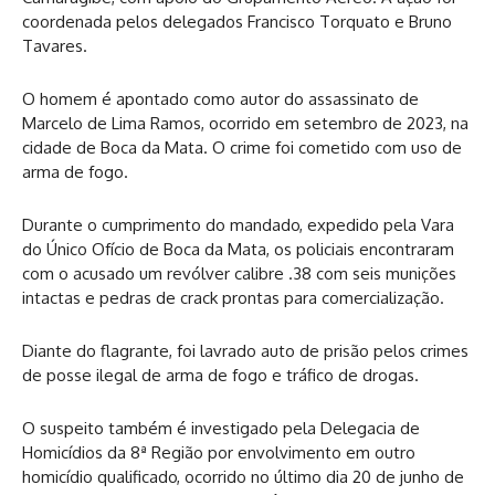
coordenada pelos delegados Francisco Torquato e Bruno
Tavares.
O homem é apontado como autor do assassinato de
Marcelo de Lima Ramos, ocorrido em setembro de 2023, na
cidade de Boca da Mata. O crime foi cometido com uso de
arma de fogo.
Durante o cumprimento do mandado, expedido pela Vara
do Único Ofício de Boca da Mata, os policiais encontraram
com o acusado um revólver calibre .38 com seis munições
intactas e pedras de crack prontas para comercialização.
Diante do flagrante, foi lavrado auto de prisão pelos crimes
de posse ilegal de arma de fogo e tráfico de drogas.
O suspeito também é investigado pela Delegacia de
Homicídios da 8ª Região por envolvimento em outro
homicídio qualificado, ocorrido no último dia 20 de junho de