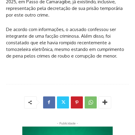
2025, em Passo de Camaragibe, já existindo, inclusive,
representação pela decretação de sua prisão temporária
por este outro crime.
De acordo com informações, o acusado confessou ser
integrante de uma facção criminosa. Além disso, foi
constatado que ele havia rompido recentemente a
tornozeleira eletrônica, mesmo estando em cumprimento
de pena pelos crimes de roubo e corrupção de menor.
- Publicidade -