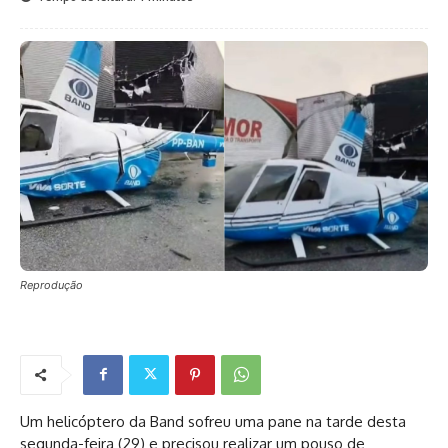
Reprodução
Um helicóptero da Band sofreu uma pane na tarde desta
segunda-feira (29) e precisou realizar um pouso de