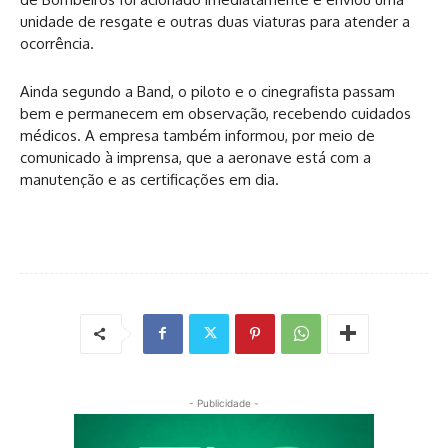
unidade de resgate e outras duas viaturas para atender a
ocorrência.
Ainda segundo a Band, o piloto e o cinegrafista passam
bem e permanecem em observação, recebendo cuidados
médicos. A empresa também informou, por meio de
comunicado à imprensa, que a aeronave está com a
manutenção e as certificações em dia.
- Publicidade -