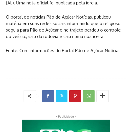
(AL). Uma nota oficial foi publicada pela igreja.
O portal de notícias Pão de Açúcar Notícias, publicou
matéria em suas redes sociais informando que o religioso
seguia para Pão de Açúcar e no trajeto perdeu o controle
do veículo, saiu da rodovia e caiu numa ribanceira.
Fonte: Com informações do Portal Pão de Açúcar Notícias
- Publicidade -