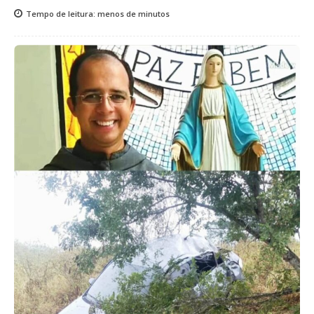
Tempo de leitura:
menos de
minutos