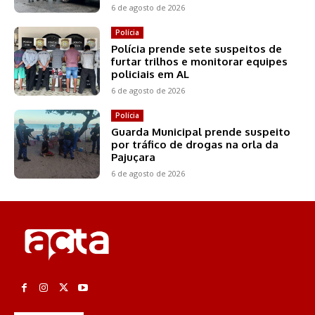
6 de agosto de 2026
Polícia
Polícia prende sete suspeitos de
furtar trilhos e monitorar equipes
policiais em AL
6 de agosto de 2026
Polícia
Guarda Municipal prende suspeito
por tráfico de drogas na orla da
Pajuçara
6 de agosto de 2026