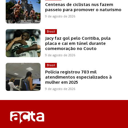
Centenas de ciclistas nus fazem
passeio para promover o naturismo
9 de agosto de 2026
Brasil
Jacy faz gol pelo Coritiba, pula
placa e cai em túnel durante
comemoração no Couto
9 de agosto de 2026
Brasil
Polícia registrou 783 mil
atendimentos especializados à
mulher em 2025
9 de agosto de 2026