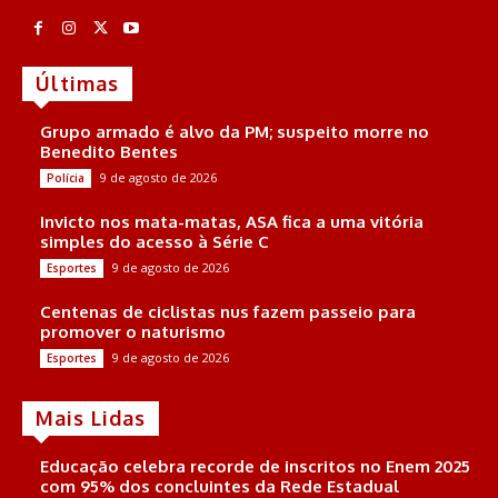
Últimas
Grupo armado é alvo da PM; suspeito morre no
Benedito Bentes
9 de agosto de 2026
Polícia
Invicto nos mata-matas, ASA fica a uma vitória
simples do acesso à Série C
9 de agosto de 2026
Esportes
Centenas de ciclistas nus fazem passeio para
promover o naturismo
9 de agosto de 2026
Esportes
Mais Lidas
Educação celebra recorde de inscritos no Enem 2025
com 95% dos concluintes da Rede Estadual