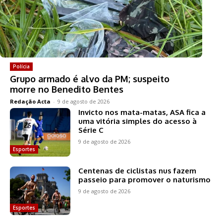
Polícia
Grupo armado é alvo da PM; suspeito
morre no Benedito Bentes
Redação Acta
-
9 de agosto de 2026
Invicto nos mata-matas, ASA fica a
uma vitória simples do acesso à
Série C
9 de agosto de 2026
Esportes
Centenas de ciclistas nus fazem
passeio para promover o naturismo
9 de agosto de 2026
Esportes