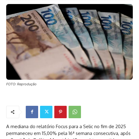
FOTO: Reprodução
A mediana do relatório Focus para a Selic no fim de 2025
permaneceu em 15,00% pela 16ª semana consecutiva, após