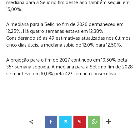
mediana para a Selic no fim deste ano também seguiu em
15,00%.
A mediana para a Selic no fim de 2026 permaneceu em
12,25%. Há quatro semanas estava em 12,38%.
Considerando só as 49 estimativas atualizadas nos últimos
cinco dias úteis, a mediana subiu de 12,0% para 12,50%.
A projeção para o fim de 2027 continuou em 10,50% pela
35ª semana seguida. A mediana para a Selic no fim de 2028
se manteve em 10,0% pela 42ª semana consecutiva.