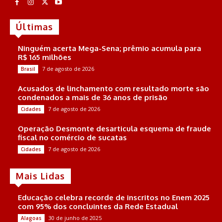
Últimas
Ninguém acerta Mega-Sena; prêmio acumula para
R$ 165 milhões
7 de agosto de 2026
Brasil
Acusados de linchamento com resultado morte são
condenados a mais de 36 anos de prisão
7 de agosto de 2026
Cidades
Operação Desmonte desarticula esquema de fraude
fiscal no comércio de sucatas
7 de agosto de 2026
Cidades
Mais Lidas
Educação celebra recorde de inscritos no Enem 2025
com 95% dos concluintes da Rede Estadual
30 de junho de 2025
Alagoas