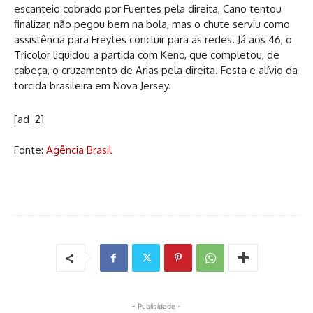
escanteio cobrado por Fuentes pela direita, Cano tentou
finalizar, não pegou bem na bola, mas o chute serviu como
assistência para Freytes concluir para as redes. Já aos 46, o
Tricolor liquidou a partida com Keno, que completou, de
cabeça, o cruzamento de Arias pela direita. Festa e alívio da
torcida brasileira em Nova Jersey.
[ad_2]
Fonte:
Agência Brasil
- Publicidade -