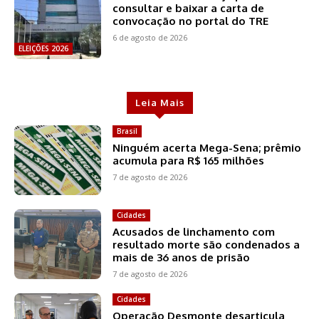
consultar e baixar a carta de
convocação no portal do TRE
6 de agosto de 2026
ELEIÇÕES 2026
Leia Mais
Brasil
Ninguém acerta Mega-Sena; prêmio
acumula para R$ 165 milhões
7 de agosto de 2026
Cidades
Acusados de linchamento com
resultado morte são condenados a
mais de 36 anos de prisão
7 de agosto de 2026
Cidades
Operação Desmonte desarticula