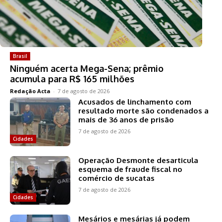
Brasil
Ninguém acerta Mega-Sena; prêmio
acumula para R$ 165 milhões
Redação Acta
-
7 de agosto de 2026
Acusados de linchamento com
resultado morte são condenados a
mais de 36 anos de prisão
7 de agosto de 2026
Cidades
Operação Desmonte desarticula
esquema de fraude fiscal no
comércio de sucatas
7 de agosto de 2026
Cidades
Mesários e mesárias já podem