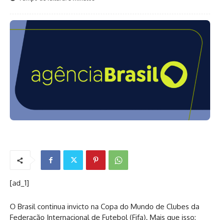
[ad_1]
O Brasil continua invicto na Copa do Mundo de Clubes da
Federação Internacional de Futebol (Fifa). Mais que isso: