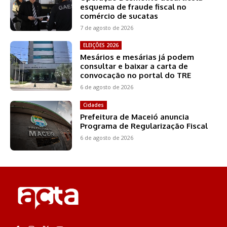
esquema de fraude fiscal no
comércio de sucatas
7 de agosto de 2026
ELEIÇÕES 2026
Mesários e mesárias já podem
consultar e baixar a carta de
convocação no portal do TRE
6 de agosto de 2026
Cidades
Prefeitura de Maceió anuncia
Programa de Regularização Fiscal
6 de agosto de 2026