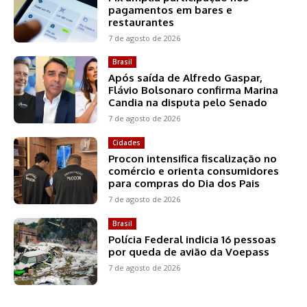
pagamentos em bares e
restaurantes
7 de agosto de 2026
Brasil
Após saída de Alfredo Gaspar,
Flávio Bolsonaro confirma Marina
Candia na disputa pelo Senado
7 de agosto de 2026
Cidades
Procon intensifica fiscalização no
comércio e orienta consumidores
para compras do Dia dos Pais
7 de agosto de 2026
Brasil
Polícia Federal indicia 16 pessoas
por queda de avião da Voepass
7 de agosto de 2026