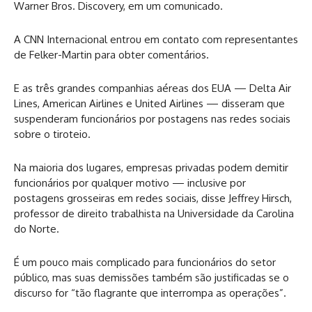
Warner Bros. Discovery, em um comunicado.
A CNN Internacional entrou em contato com representantes
de Felker-Martin para obter comentários.
E as três grandes companhias aéreas dos EUA — Delta Air
Lines, American Airlines e United Airlines — disseram que
suspenderam funcionários por postagens nas redes sociais
sobre o tiroteio.
Na maioria dos lugares, empresas privadas podem demitir
funcionários por qualquer motivo — inclusive por
postagens grosseiras em redes sociais, disse Jeffrey Hirsch,
professor de direito trabalhista na Universidade da Carolina
do Norte.
É um pouco mais complicado para funcionários do setor
público, mas suas demissões também são justificadas se o
discurso for “tão flagrante que interrompa as operações”.