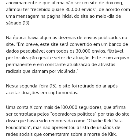
anonimamente e que afirma não ser um site de doxxing,
afirmou ter “recebido quase 30.000 envios”, de acordo com
uma mensagem na página inicial do site ao meio-dia de
sábado (13).
Na época, havia algumas dezenas de envios publicados no
site. “Em breve, este site será convertido em um banco de
dados pesquisável com todos os 30.000 envios, filtrável
por localização geral e setor de atuação. Este é um arquivo
permanente e em constante atualização de ativistas
radicais que clamam por violência.”
Nesta segunda-feira (15), o site foi retirado do ar após
aceitar doações em criptomoedas.
Uma conta X com mais de 100.000 seguidores, que afirma
ser controlada pelos “operadores políticos” por trás do site,
disse que havia sido renomeada como “Charlie Kirk Data
Foundation”, mas não apresentou a lista de usuários de
redes sociais que comentaram sobre a morte de Kirk.