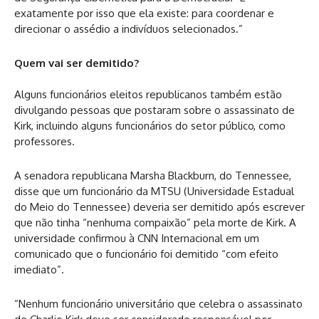
exatamente por isso que ela existe: para coordenar e
direcionar o assédio a indivíduos selecionados.”
Quem vai ser demitido?
Alguns funcionários eleitos republicanos também estão
divulgando pessoas que postaram sobre o assassinato de
Kirk, incluindo alguns funcionários do setor público, como
professores.
A senadora republicana Marsha Blackburn, do Tennessee,
disse que um funcionário da MTSU (Universidade Estadual
do Meio do Tennessee) deveria ser demitido após escrever
que não tinha “nenhuma compaixão” pela morte de Kirk. A
universidade confirmou à CNN Internacional em um
comunicado que o funcionário foi demitido “com efeito
imediato”.
“Nenhum funcionário universitário que celebra o assassinato