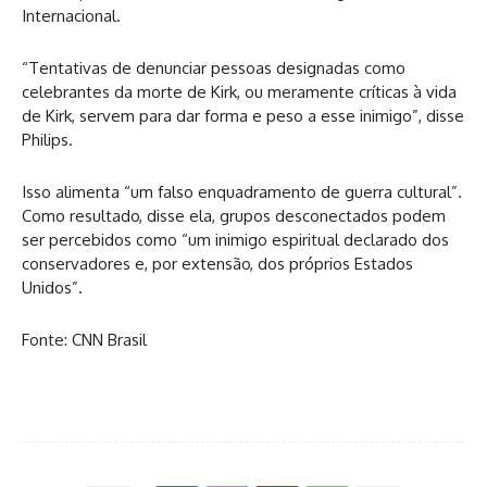
Internacional.
“Tentativas de denunciar pessoas designadas como
celebrantes da morte de Kirk, ou meramente críticas à vida
de Kirk, servem para dar forma e peso a esse inimigo”, disse
Philips.
Isso alimenta “um falso enquadramento de guerra cultural”.
Como resultado, disse ela, grupos desconectados podem
ser percebidos como “um inimigo espiritual declarado dos
conservadores e, por extensão, dos próprios Estados
Unidos”.
Fonte: CNN Brasil