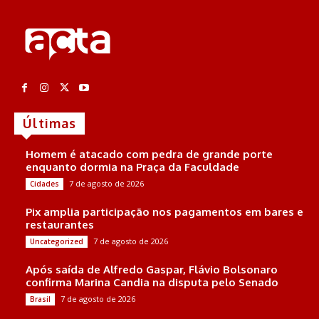
Últimas
Homem é atacado com pedra de grande porte
enquanto dormia na Praça da Faculdade
7 de agosto de 2026
Cidades
Pix amplia participação nos pagamentos em bares e
restaurantes
7 de agosto de 2026
Uncategorized
Após saída de Alfredo Gaspar, Flávio Bolsonaro
confirma Marina Candia na disputa pelo Senado
7 de agosto de 2026
Brasil