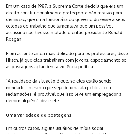
Em um caso de 1987, a Suprema Corte decidiu que era um
direito constitucionalmente protegido, e não motivo para
demissão, que uma funcionária do governo dissesse a seus
colegas de trabalho que lamentava que um possível
assassino não tivesse matado o então presidente Ronald
Reagan.
É um assunto ainda mais delicado para os professores, disse
Hirsch, já que eles trabalham com jovens, especialmente se
as postagens aplaudem a violência política.
“A realidade da situação é que, se eles estão sendo
inundados, mesmo que seja de uma ala política, com
reclamações, é provável que isso leve um empregador a
demitir alguém”, disse ele.
Uma variedade de postagens
Em outros casos, alguns usuários de mídia social