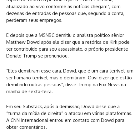
atualizado ao vivo conforme as notícias chegam”, com
dezenas de entradas de pessoas que, segundo a conta,
perderam seus empregos.
E depois que a MSNBC demitiu o analista político sênior
Matthew Dowd após ele dizer que a retórica de Kirk pode
ter contribuído para seu assassinato, o próprio presidente
Donald Trump se pronunciou.
“Eles demitiram esse cara, Dowd, que é um cara terrível, um
ser humano terrível, mas o demitiram. Ouvi dizer que estão
demitindo outras pessoas”, disse Trump na Fox News na
manhã de sexta-feira.
Em seu Substack, após a demissão, Dowd disse que a
“turma da mídia de direita” o atacou em várias plataformas.
A CNN Internacional entrou em contato com Dowd para
obter comentários.