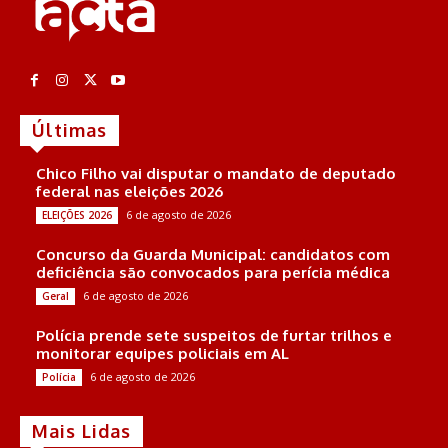
Últimas
Chico Filho vai disputar o mandato de deputado
federal nas eleições 2026
6 de agosto de 2026
ELEIÇÕES 2026
Concurso da Guarda Municipal: candidatos com
deficiência são convocados para perícia médica
6 de agosto de 2026
Geral
Polícia prende sete suspeitos de furtar trilhos e
monitorar equipes policiais em AL
6 de agosto de 2026
Polícia
Mais Lidas