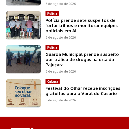
6 de agosto de 2026
Polícia
Polícia prende sete suspeitos de
furtar trilhos e monitorar equipes
policiais em AL
6 de agosto de 2026
Polícia
Guarda Municipal prende suspeito
por tráfico de drogas na orla da
Pajuçara
6 de agosto de 2026
Cultura
Festival do Olhar recebe inscrições
gratuitas para o Varal do Casario
6 de agosto de 2026