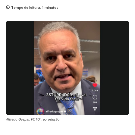
Tempo de leitura:
1
minutos
Alfredo Gaspar. FOTO: reprodução