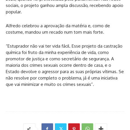
sociais, o projeto ganhou ampla discussão, recebendo apoio
popular.
Alfredo celebrou a aprovação da matéria e, como de
costume, mandou um recado num tom mais forte.
“Estuprador não vai ter vida fácil. Esse projeto da castração
química foi fruto da minha experiência de vida, como
promotor de justiça e como secretário de segurança. A
maioria dos crimes sexuais ocorre dentro de casa, e o
Estado devolve o agressor para as suas próprias vítimas. Se
não resolve por completo o problema, já é uma iniciativa
que vai minimizar e muito os crimes sexuais”.