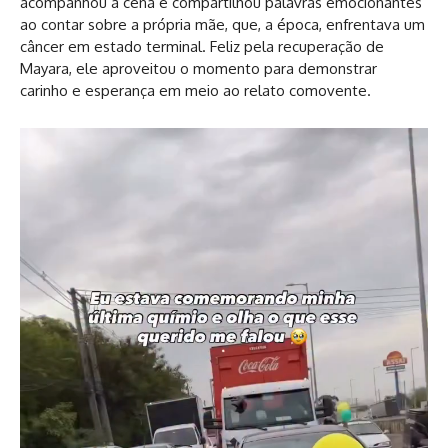
acompanhou a cena e compartilhou palavras emocionantes
ao contar sobre a própria mãe, que, a época, enfrentava um
câncer em estado terminal. Feliz pela recuperação de
Mayara, ele aproveitou o momento para demonstrar
carinho e esperança em meio ao relato comovente.