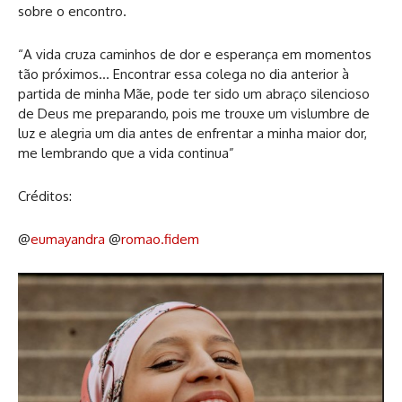
sobre o encontro.
“A vida cruza caminhos de dor e esperança em momentos
tão próximos… Encontrar essa colega no dia anterior à
partida de minha Mãe, pode ter sido um abraço silencioso
de Deus me preparando, pois me trouxe um vislumbre de
luz e alegria um dia antes de enfrentar a minha maior dor,
me lembrando que a vida continua”
Créditos:
@
eumayandra
@
romao.fidem