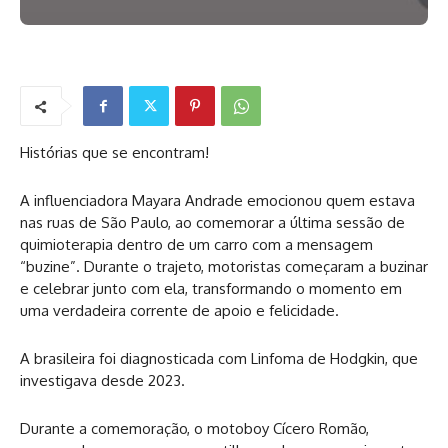
Histórias que se encontram!
A influenciadora Mayara Andrade emocionou quem estava
nas ruas de São Paulo, ao comemorar a última sessão de
quimioterapia dentro de um carro com a mensagem
“buzine”. Durante o trajeto, motoristas começaram a buzinar
e celebrar junto com ela, transformando o momento em
uma verdadeira corrente de apoio e felicidade.
A brasileira foi diagnosticada com Linfoma de Hodgkin, que
investigava desde 2023.
Durante a comemoração, o motoboy Cícero Romão,