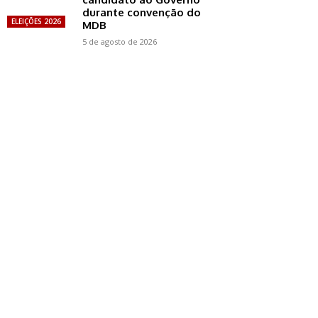
durante convenção do
ELEIÇÕES 2026
MDB
5 de agosto de 2026