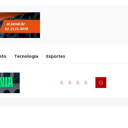
nto
Tecnologia
Esportes