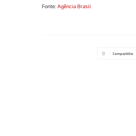
Fonte:
Agência Brasil
Compartilhe