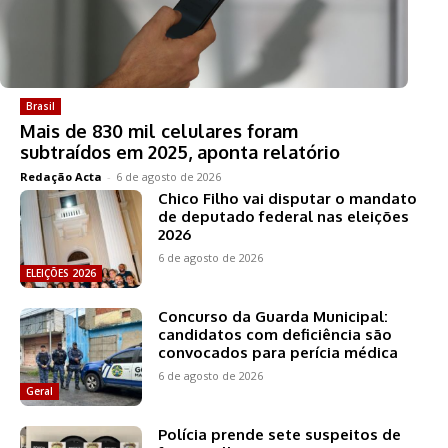
Brasil
Mais de 830 mil celulares foram
subtraídos em 2025, aponta relatório
Redação Acta
-
6 de agosto de 2026
Chico Filho vai disputar o mandato
de deputado federal nas eleições
2026
6 de agosto de 2026
ELEIÇÕES 2026
Concurso da Guarda Municipal:
candidatos com deficiência são
convocados para perícia médica
6 de agosto de 2026
Geral
Polícia prende sete suspeitos de