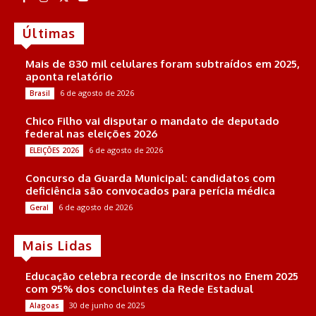
Últimas
Mais de 830 mil celulares foram subtraídos em 2025,
aponta relatório
6 de agosto de 2026
Brasil
Chico Filho vai disputar o mandato de deputado
federal nas eleições 2026
6 de agosto de 2026
ELEIÇÕES 2026
Concurso da Guarda Municipal: candidatos com
deficiência são convocados para perícia médica
6 de agosto de 2026
Geral
Mais Lidas
Educação celebra recorde de inscritos no Enem 2025
com 95% dos concluintes da Rede Estadual
30 de junho de 2025
Alagoas