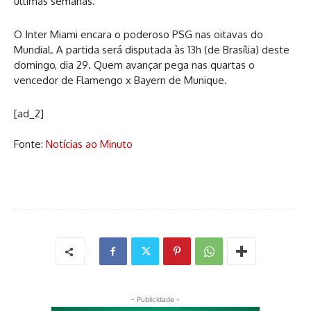
últimas semanas.
O Inter Miami encara o poderoso PSG nas oitavas do
Mundial. A partida será disputada às 13h (de Brasília) deste
domingo, dia 29. Quem avançar pega nas quartas o
vencedor de Flamengo x Bayern de Munique.
[ad_2]
Fonte:
Notícias ao Minuto
- Publicidade -