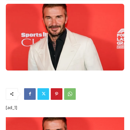
[ad_1]