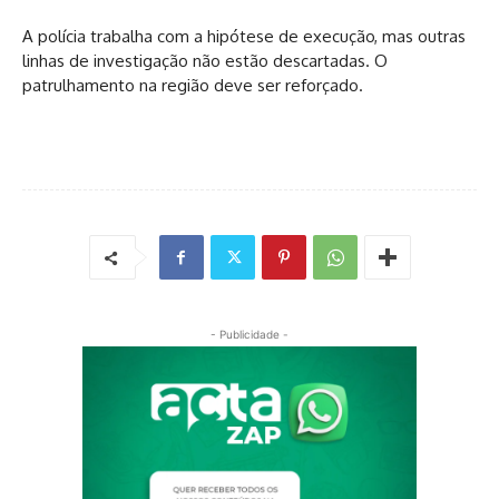
A polícia trabalha com a hipótese de execução, mas outras
linhas de investigação não estão descartadas. O
patrulhamento na região deve ser reforçado.
- Publicidade -