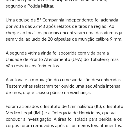
segundo a Polícia Militar.
Uma equipe da 5ª Companhia Independente foi acionada
por volta das 22h43 após relatos de tiros na região. Ao
chegar ao local, os policiais encontraram uma das vítimas já
sem vida, ao lado de 20 cápsulas de munição calibre 9 mm.
A segunda vítima ainda foi socorrida com vida para a
Unidade de Pronto Atendimento (UPA) do Tabuleiro, mas
não resistiu aos ferimentos.
A autoria e a motivação do crime ainda são desconhecidas.
Testemunhas relataram ter ouvido uma sequência intensa
de tiros, o que causou pânico na vizinhança.
Foram acionados o Instituto de Criminalística (IC), o Instituto
Médico Legal (IML) e a Delegacia de Homicídios, que vai
conduzir a investigação. A área foi isolada para perícia, e os
corpos foram removidos após os primeiros levantamentos.