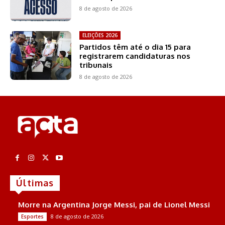
8 de agosto de 2026
ELEIÇÕES 2026
Partidos têm até o dia 15 para
registrarem candidaturas nos
tribunais
8 de agosto de 2026
Últimas
Morre na Argentina Jorge Messi, pai de Lionel Messi
8 de agosto de 2026
Esportes