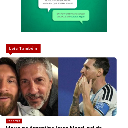
Leia Também
Esportes