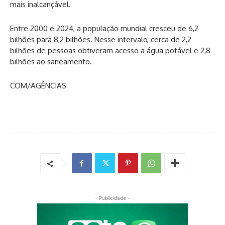
mais inalcançável.
Entre 2000 e 2024, a população mundial cresceu de 6,2
bilhões para 8,2 bilhões. Nesse intervalo, cerca de 2,2
bilhões de pessoas obtiveram acesso a água potável e 2,8
bilhões ao saneamento.
COM/AGÊNCIAS
- Publicidade -