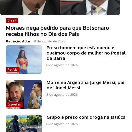
Brasil
Moraes nega pedido para que Bolsonaro
receba filhos no Dia dos Pais
Redação Acta
-
8 de agosto de 2026
Preso homem que esfaqueou e
queimou corpo de mulher no Pontal
da Barra
8 de agosto de 2026
Polícia
Morre na Argentina Jorge Messi, pai
de Lionel Messi
8 de agosto de 2026
Esportes
Grupo é preso com droga na Jatiúca
8 de agosto de 2026