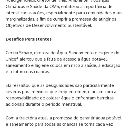
Ruediger Krech, diretor de Meio Ambiente, Mudanças
Climáticas e Saúde da OMS, enfatizou a importância de
intensificar as ações, especialmente para comunidades mais
marginalizadas, a fim de cumprir a promessa de atingir os
Objetivos de Desenvolvimento Sustentável.
Desafios Persistentes
Cecilia Scharp, diretora de Água, Saneamento e Higiene do
Unicef, alertou que a falta de acesso a água potável,
saneamento e higiene coloca em risco a saúde, a educação
e o futuro das crianças.
Ela ressaltou que as desigualdades são particularmente
severas para meninas, que frequentemente arcam com a
responsabilidade de coletar água e enfrentam barreiras
adicionais durante o período menstrual.
Com a trajetória atual, a promessa de garantir água potável
e saneamento para todas as crianças se torna cada vez