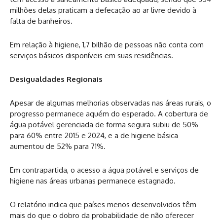
milhões delas praticam a defecação ao ar livre devido à
falta de banheiros.
Em relação à higiene, 1,7 bilhão de pessoas não conta com
serviços básicos disponíveis em suas residências.
Desigualdades Regionais
Apesar de algumas melhorias observadas nas áreas rurais, o
progresso permanece aquém do esperado. A cobertura de
água potável gerenciada de forma segura subiu de 50%
para 60% entre 2015 e 2024, e a de higiene básica
aumentou de 52% para 71%.
Em contrapartida, o acesso a água potável e serviços de
higiene nas áreas urbanas permanece estagnado.
O relatório indica que países menos desenvolvidos têm
mais do que o dobro da probabilidade de não oferecer