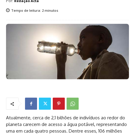
Por:
Redação Acta
Tempo de leitura:
2
minutos
Atualmente, cerca de 2,1 bilhões de indivíduos ao redor do
planeta carecem de acesso a água potável, representando
uma em cada quatro pessoas. Dentre esses, 106 milhões