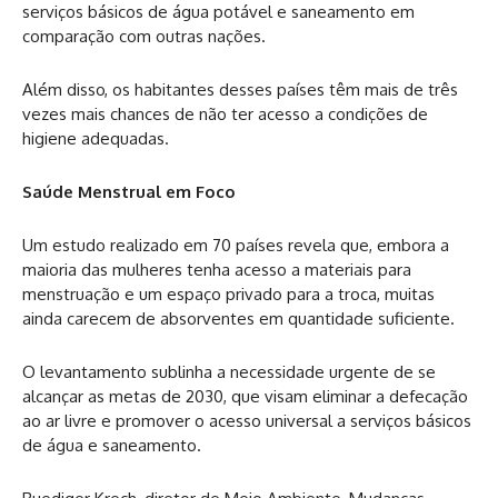
serviços básicos de água potável e saneamento em
comparação com outras nações.
Além disso, os habitantes desses países têm mais de três
vezes mais chances de não ter acesso a condições de
higiene adequadas.
Saúde Menstrual em Foco
Um estudo realizado em 70 países revela que, embora a
maioria das mulheres tenha acesso a materiais para
menstruação e um espaço privado para a troca, muitas
ainda carecem de absorventes em quantidade suficiente.
O levantamento sublinha a necessidade urgente de se
alcançar as metas de 2030, que visam eliminar a defecação
ao ar livre e promover o acesso universal a serviços básicos
de água e saneamento.