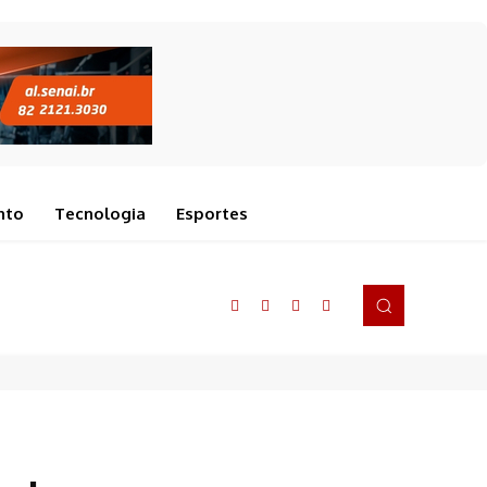
nto
Tecnologia
Esportes