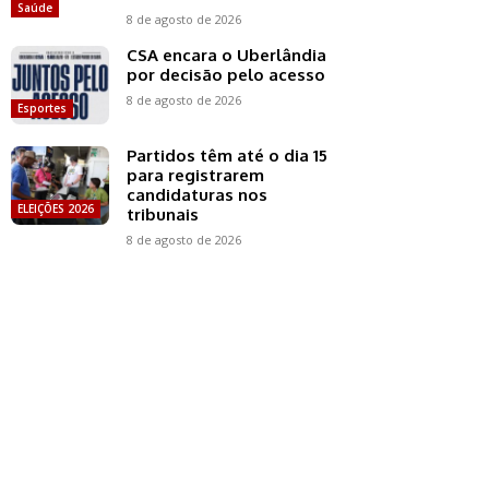
Saúde
8 de agosto de 2026
CSA encara o Uberlândia
por decisão pelo acesso
8 de agosto de 2026
Esportes
Partidos têm até o dia 15
para registrarem
candidaturas nos
ELEIÇÕES 2026
tribunais
8 de agosto de 2026