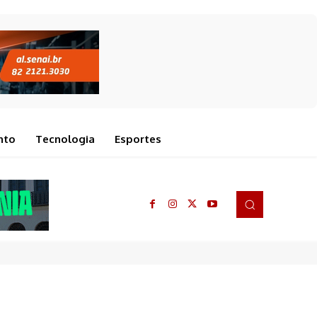
nto
Tecnologia
Esportes