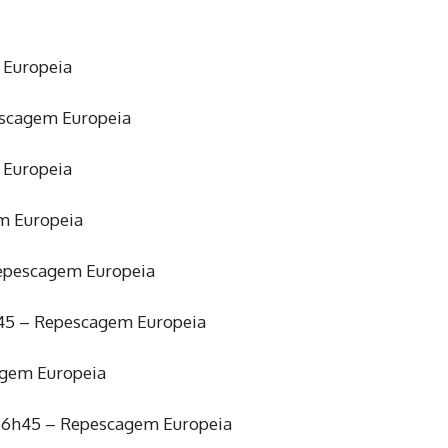
 Europeia
pescagem Europeia
 Europeia
m Europeia
Repescagem Europeia
45 – Repescagem Europeia
agem Europeia
– 16h45 – Repescagem Europeia