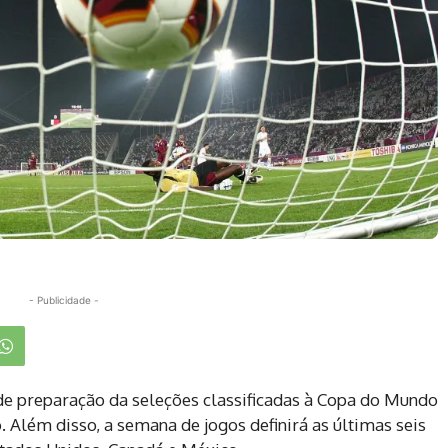
- Publicidade -
 de preparação da seleções classificadas à Copa do Mundo
ho. Além disso, a semana de jogos definirá as últimas seis