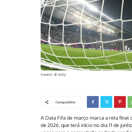
Futebol. © Getty
Compartilhe
A Data Fifa de março marca a reta final
de 2026, que terá início no dia 11 de jun