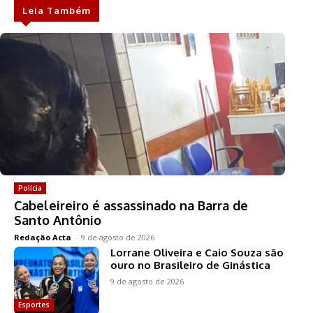
Leia Também
Polícia
Cabeleireiro é assassinado na Barra de
Santo Antônio
Redação Acta
-
9 de agosto de 2026
Lorrane Oliveira e Caio Souza são
ouro no Brasileiro de Ginástica
9 de agosto de 2026
Esportes