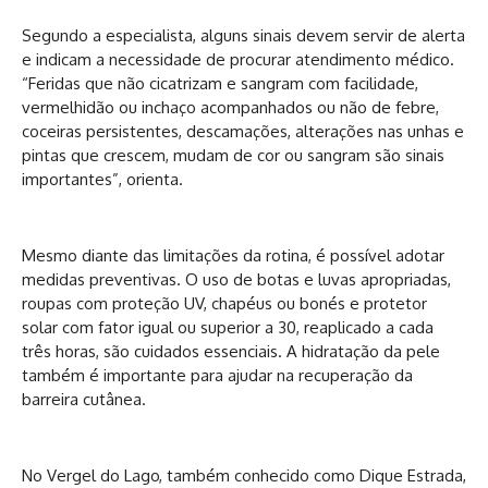
Segundo a especialista, alguns sinais devem servir de alerta
e indicam a necessidade de procurar atendimento médico.
“Feridas que não cicatrizam e sangram com facilidade,
vermelhidão ou inchaço acompanhados ou não de febre,
coceiras persistentes, descamações, alterações nas unhas e
pintas que crescem, mudam de cor ou sangram são sinais
importantes”, orienta.
Mesmo diante das limitações da rotina, é possível adotar
medidas preventivas. O uso de botas e luvas apropriadas,
roupas com proteção UV, chapéus ou bonés e protetor
solar com fator igual ou superior a 30, reaplicado a cada
três horas, são cuidados essenciais. A hidratação da pele
também é importante para ajudar na recuperação da
barreira cutânea.
No Vergel do Lago, também conhecido como Dique Estrada,