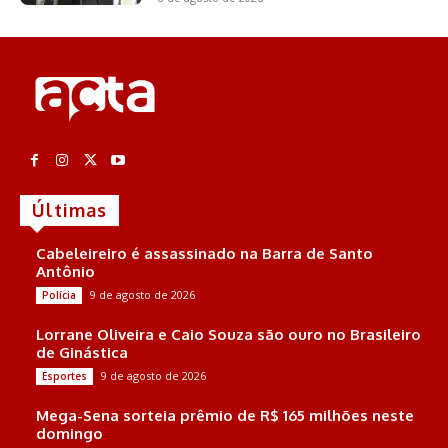
Últimas
Cabeleireiro é assassinado na Barra de Santo
Antônio
9 de agosto de 2026
Polícia
Lorrane Oliveira e Caio Souza são ouro no Brasileiro
de Ginástica
9 de agosto de 2026
Esportes
Mega-Sena sorteia prêmio de R$ 165 milhões neste
domingo