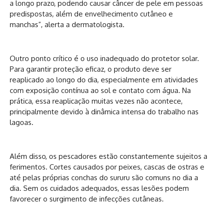
a longo prazo, podendo causar câncer de pele em pessoas
predispostas, além de envelhecimento cutâneo e
manchas”, alerta a dermatologista.
Outro ponto crítico é o uso inadequado do protetor solar.
Para garantir proteção eficaz, o produto deve ser
reaplicado ao longo do dia, especialmente em atividades
com exposição contínua ao sol e contato com água. Na
prática, essa reaplicação muitas vezes não acontece,
principalmente devido à dinâmica intensa do trabalho nas
lagoas.
Além disso, os pescadores estão constantemente sujeitos a
ferimentos. Cortes causados por peixes, cascas de ostras e
até pelas próprias conchas do sururu são comuns no dia a
dia. Sem os cuidados adequados, essas lesões podem
favorecer o surgimento de infecções cutâneas.