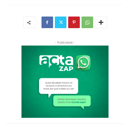
- Publicidade -