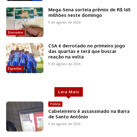
Mega-Sena sorteia prêmio de R$ 165
milhões neste domingo
9 de agosto de 2026
Economia
CSA é derrotado no primeiro jogo
das quartas e terá que buscar
reação na volta
9 de agosto de 2026
Esportes
Leia Mais
Polícia
Cabeleireiro é assassinado na Barra
de Santo Antônio
9 de agosto de 2026