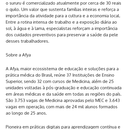
o sururu é comercializado atualmente por cerca de 30 reais
o quilo. Um valor que sustenta famílias inteiras e reforça a
importância da atividade para a cultura e a economia local.
Entre a rotina intensa de trabalho e a exposição diária ao
sol, à água e à lama, especialistas reforçam a importância
dos cuidados preventivos para preservar a saúde da pele
desses trabalhadores.
Sobre a Afya
A Afya, maior ecossistema de educação e soluções para a
prática médica do Brasil, reúne 37 Instituições de Ensino
Superior, sendo 32 com cursos de Medicina, além de 25
unidades voltadas à pós-graduação e educação continuada
em áreas médicas e da saúde em todas as regiões do país.
São 3.753 vagas de Medicina aprovadas pelo MEC e 3.643
vagas em operação, com mais de 24 mil alunos formados
ao longo de 25 anos.
Pioneira em práticas digitais para aprendizagem contínua e