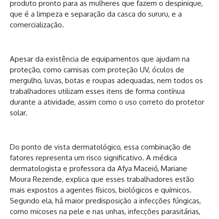
produto pronto para as mulheres que fazem o despinique,
que é a limpeza e separação da casca do sururu, e a
comercialização.
Apesar da existência de equipamentos que ajudam na
proteção, como camisas com proteção UV, óculos de
mergulho, luvas, botas e roupas adequadas, nem todos os
trabalhadores utilizam esses itens de forma contínua
durante a atividade, assim como o uso correto do protetor
solar.
Do ponto de vista dermatológico, essa combinação de
fatores representa um risco significativo. A médica
dermatologista e professora da Afya Maceió, Mariane
Moura Rezende, explica que esses trabalhadores estão
mais expostos a agentes físicos, biológicos e químicos.
Segundo ela, há maior predisposição a infecções fúngicas,
como micoses na pele e nas unhas, infecções parasitárias,