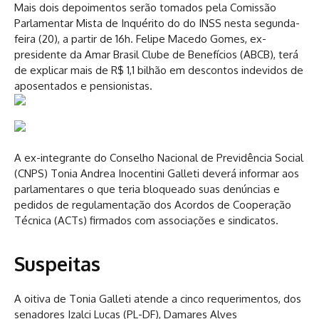
Mais dois depoimentos serão tomados pela Comissão
Parlamentar Mista de Inquérito do do INSS nesta segunda-
feira (20), a partir de 16h. Felipe Macedo Gomes, ex-
presidente da Amar Brasil Clube de Benefícios (ABCB), terá
de explicar mais de R$ 1,1 bilhão em descontos indevidos de
aposentados e pensionistas.
A ex-integrante do Conselho Nacional de Previdência Social
(CNPS) Tonia Andrea Inocentini Galleti deverá informar aos
parlamentares o que teria bloqueado suas denúncias e
pedidos de regulamentação dos Acordos de Cooperação
Técnica (ACTs) firmados com associações e sindicatos.
Suspeitas
A oitiva de Tonia Galleti atende a cinco requerimentos, dos
senadores Izalci Lucas (PL-DF), Damares Alves