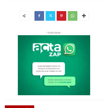
- Publicidade -