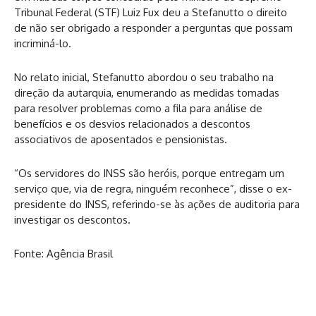
Tribunal Federal (STF) Luiz Fux deu a Stefanutto o direito
de não ser obrigado a responder a perguntas que possam
incriminá-lo.
No relato inicial, Stefanutto abordou o seu trabalho na
direção da autarquia, enumerando as medidas tomadas
para resolver problemas como a fila para análise de
benefícios e os desvios relacionados a descontos
associativos de aposentados e pensionistas.
“Os servidores do INSS são heróis, porque entregam um
serviço que, via de regra, ninguém reconhece”, disse o ex-
presidente do INSS, referindo-se às ações de auditoria para
investigar os descontos.
Fonte: Agência Brasil