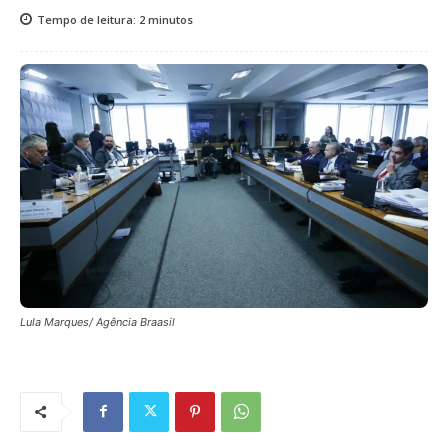
Tempo de leitura:
2
minutos
Lula Marques/ Agência Braasil