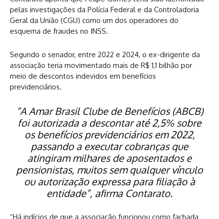
pelas investigações da Polícia Federal e da Controladoria
Geral da União (CGU) como um dos operadores do
esquema de fraudes no INSS.
Segundo o senador, entre 2022 e 2024, o ex-dirigente da
associação teria movimentado mais de R$ 1,1 bilhão por
meio de descontos indevidos em benefícios
previdenciários.
“A Amar Brasil Clube de Benefícios (ABCB)
foi autorizada a descontar até 2,5% sobre
os benefícios previdenciários em 2022,
passando a executar cobranças que
atingiram milhares de aposentados e
pensionistas, muitos sem qualquer vínculo
ou autorização expressa para filiação à
entidade”, afirma Contarato.
“Há indícios de que a associação funcionou como fachada