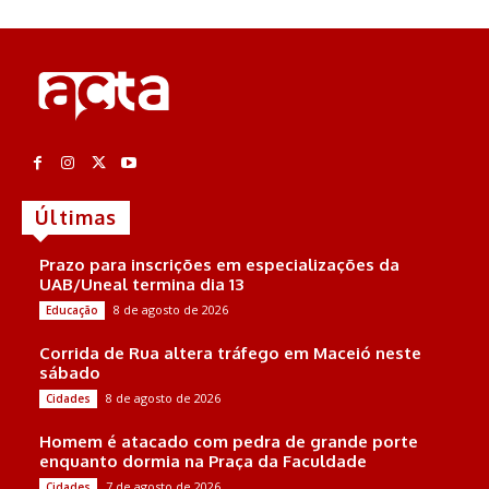
Últimas
Prazo para inscrições em especializações da
UAB/Uneal termina dia 13
8 de agosto de 2026
Educação
Corrida de Rua altera tráfego em Maceió neste
sábado
8 de agosto de 2026
Cidades
Homem é atacado com pedra de grande porte
enquanto dormia na Praça da Faculdade
7 de agosto de 2026
Cidades