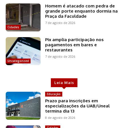
Homem é atacado com pedra de
grande porte enquanto dormia na
Praça da Faculdade
7 de agosto de 2026
Cidades
Pix amplia participação nos
pagamentos em bares e
restaurantes
7 de agosto de 2026
Uncategorized
Leia Mais
Educação
Prazo para inscrições em
especializações da UAB/Uneal
termina dia 13
8 de agosto de 2026
Cidades