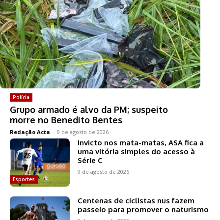
Polícia
Grupo armado é alvo da PM; suspeito
morre no Benedito Bentes
Redação Acta
-
9 de agosto de 2026
Invicto nos mata-matas, ASA fica a
uma vitória simples do acesso à
Série C
9 de agosto de 2026
Esportes
Centenas de ciclistas nus fazem
passeio para promover o naturismo