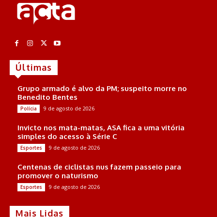
Últimas
Grupo armado é alvo da PM; suspeito morre no
Benedito Bentes
9 de agosto de 2026
Polícia
Invicto nos mata-matas, ASA fica a uma vitória
simples do acesso à Série C
9 de agosto de 2026
Esportes
Centenas de ciclistas nus fazem passeio para
promover o naturismo
9 de agosto de 2026
Esportes
Mais Lidas