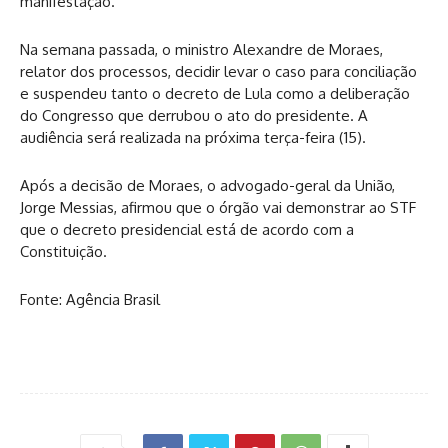
manifestação.
Na semana passada, o ministro Alexandre de Moraes,
relator dos processos, decidir levar o caso para conciliação
e suspendeu tanto o decreto de Lula como a deliberação
do Congresso que derrubou o ato do presidente. A
audiência será realizada na próxima terça-feira (15).
Após a decisão de Moraes, o advogado-geral da União,
Jorge Messias, afirmou que o órgão vai demonstrar ao STF
que o decreto presidencial está de acordo com a
Constituição.
Fonte: Agência Brasil