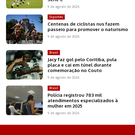
9 de agosto de 2026
Esportes
Centenas de ciclistas nus fazem
passeio para promover o naturismo
9 de agosto de 2026
Brasil
Jacy faz gol pelo Coritiba, pula
placa e cai em túnel durante
comemoração no Couto
9 de agosto de 2026
Brasil
Polícia registrou 783 mil
atendimentos especializados à
mulher em 2025
9 de agosto de 2026