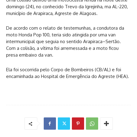
domingo (24), no conhecido Trevo da Igrejinha, ma AL-220,
município de Arapiraca, Agreste de Alagoas.
De acordo com o relato de testemunhas, a condutora da
moto Honda Pop 100, teria sido atingida por uma van
intermunicipal que seguia no sentido Arapiraca–Sertão.
Com a colisão, a vítima foi arremessada e a moto ficou
presa embaixo da van.
Ela foi socorrida pelo Corpo de Bombeiros (CB/AL) e foi
encaminhada ao Hospital de Emergência do Agreste (HEA).