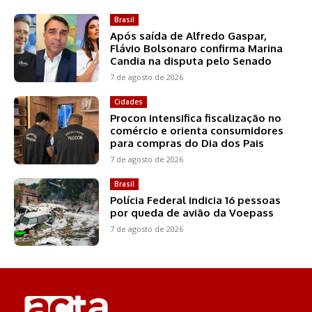
Brasil
Após saída de Alfredo Gaspar,
Flávio Bolsonaro confirma Marina
Candia na disputa pelo Senado
7 de agosto de 2026
Cidades
Procon intensifica fiscalização no
comércio e orienta consumidores
para compras do Dia dos Pais
7 de agosto de 2026
Brasil
Polícia Federal indicia 16 pessoas
por queda de avião da Voepass
7 de agosto de 2026