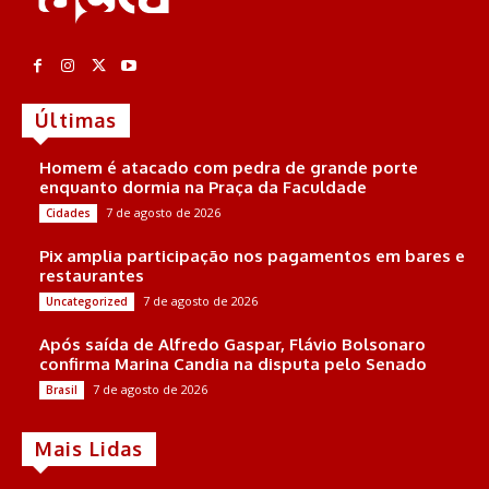
Últimas
Homem é atacado com pedra de grande porte
enquanto dormia na Praça da Faculdade
7 de agosto de 2026
Cidades
Pix amplia participação nos pagamentos em bares e
restaurantes
7 de agosto de 2026
Uncategorized
Após saída de Alfredo Gaspar, Flávio Bolsonaro
confirma Marina Candia na disputa pelo Senado
7 de agosto de 2026
Brasil
Mais Lidas