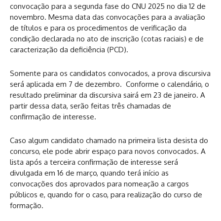
convocação para a segunda fase do CNU 2025 no dia 12 de
novembro. Mesma data das convocações para a avaliação
de títulos e para os procedimentos de verificação da
condição declarada no ato de inscrição (cotas raciais) e de
caracterização da deficiência (PCD).
Somente para os candidatos convocados, a prova discursiva
será aplicada em 7 de dezembro. Conforme o calendário, o
resultado preliminar da discursiva sairá em 23 de janeiro. A
partir dessa data, serão feitas três chamadas de
confirmação de interesse.
Caso algum candidato chamado na primeira lista desista do
concurso, ele pode abrir espaço para novos convocados. A
lista após a terceira confirmação de interesse será
divulgada em 16 de março, quando terá início as
convocações dos aprovados para nomeação a cargos
públicos e, quando for o caso, para realização do curso de
formação.