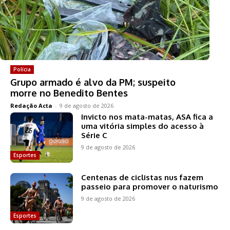
Polícia
Grupo armado é alvo da PM; suspeito
morre no Benedito Bentes
Redação Acta
-
9 de agosto de 2026
Invicto nos mata-matas, ASA fica a
uma vitória simples do acesso à
Série C
9 de agosto de 2026
Esportes
Centenas de ciclistas nus fazem
passeio para promover o naturismo
9 de agosto de 2026
Esportes