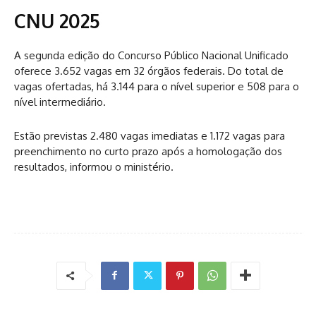
CNU 2025
A segunda edição do Concurso Público Nacional Unificado
oferece 3.652 vagas em 32 órgãos federais. Do total de
vagas ofertadas, há 3.144 para o nível superior e 508 para o
nível intermediário.
Estão previstas 2.480 vagas imediatas e 1.172 vagas para
preenchimento no curto prazo após a homologação dos
resultados​, informou o ministério.