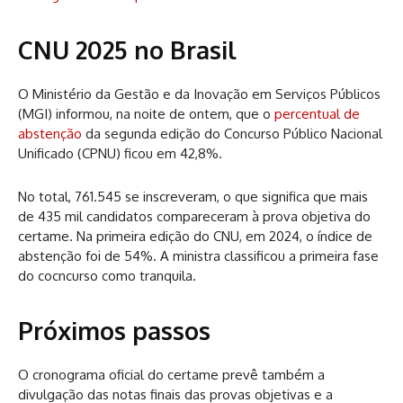
CNU 2025 no Brasil
O Ministério da Gestão e da Inovação em Serviços Públicos
(MGI) informou, na noite de ontem, que o
percentual de
abstenção
da segunda edição do Concurso Público Nacional
Unificado (CPNU) ficou em 42,8%.
No total, 761.545 se inscreveram, o que significa que mais
de 435 mil candidatos compareceram à prova objetiva do
certame. Na primeira edição do CNU, em 2024, o índice de
abstenção foi de 54%. A ministra classificou a primeira fase
do cocncurso como tranquila.
Próximos passos
O cronograma oficial do certame prevê também a
divulgação das notas finais das provas objetivas e a