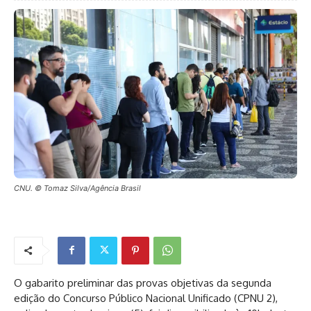
CNU. © Tomaz Silva/Agência Brasil
O gabarito preliminar das provas objetivas da segunda
edição do Concurso Público Nacional Unificado (CPNU 2),