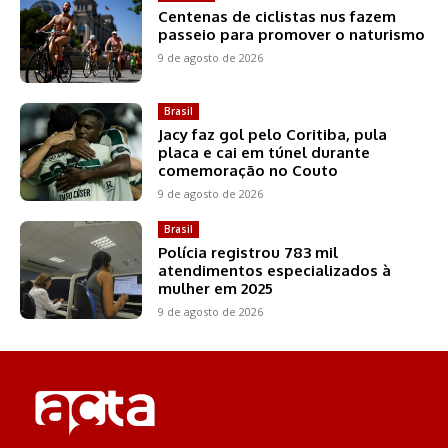
Centenas de ciclistas nus fazem
passeio para promover o naturismo
9 de agosto de 2026
Brasil
Jacy faz gol pelo Coritiba, pula
placa e cai em túnel durante
comemoração no Couto
9 de agosto de 2026
Brasil
Polícia registrou 783 mil
atendimentos especializados à
mulher em 2025
9 de agosto de 2026