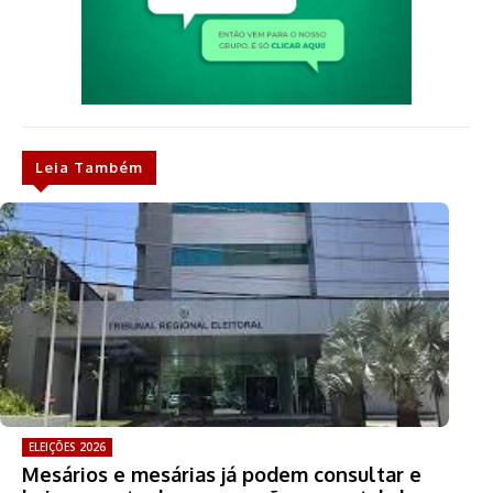
Leia Também
ELEIÇÕES 2026
Mesários e mesárias já podem consultar e