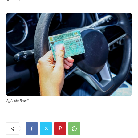
Agência Brasil