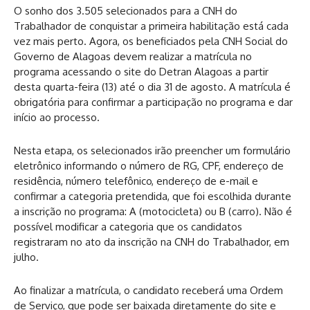
O sonho dos 3.505 selecionados para a CNH do
Trabalhador de conquistar a primeira habilitação está cada
vez mais perto. Agora, os beneficiados pela CNH Social do
Governo de Alagoas devem realizar a matrícula no
programa acessando o site do Detran Alagoas a partir
desta quarta-feira (13) até o dia 31 de agosto. A matrícula é
obrigatória para confirmar a participação no programa e dar
início ao processo.
Nesta etapa, os selecionados irão preencher um formulário
eletrônico informando o número de RG, CPF, endereço de
residência, número telefônico, endereço de e-mail e
confirmar a categoria pretendida, que foi escolhida durante
a inscrição no programa: A (motocicleta) ou B (carro). Não é
possível modificar a categoria que os candidatos
registraram no ato da inscrição na CNH do Trabalhador, em
julho.
Ao finalizar a matrícula, o candidato receberá uma Ordem
de Serviço, que pode ser baixada diretamente do site e