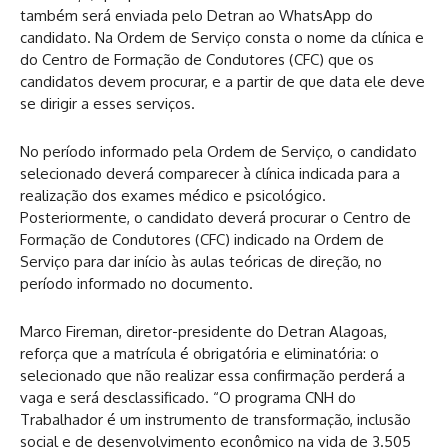
também será enviada pelo Detran ao WhatsApp do
candidato. Na Ordem de Serviço consta o nome da clínica e
do Centro de Formação de Condutores (CFC) que os
candidatos devem procurar, e a partir de que data ele deve
se dirigir a esses serviços.
No período informado pela Ordem de Serviço, o candidato
selecionado deverá comparecer à clínica indicada para a
realização dos exames médico e psicológico.
Posteriormente, o candidato deverá procurar o Centro de
Formação de Condutores (CFC) indicado na Ordem de
Serviço para dar início às aulas teóricas de direção, no
período informado no documento.
Marco Fireman, diretor-presidente do Detran Alagoas,
reforça que a matrícula é obrigatória e eliminatória: o
selecionado que não realizar essa confirmação perderá a
vaga e será desclassificado. “O programa CNH do
Trabalhador é um instrumento de transformação, inclusão
social e de desenvolvimento econômico na vida de 3.505