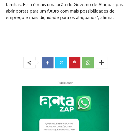
famílias. Essa é mais uma ação do Governo de Alagoas para
abrir portas para um futuro com mais possibilidades de
emprego e mais dignidade para os alagoanos”, afirma.
- Publicidade -