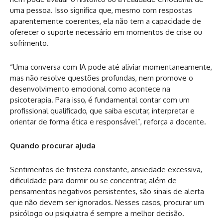
uma pessoa. Isso significa que, mesmo com respostas
aparentemente coerentes, ela não tem a capacidade de
oferecer o suporte necessário em momentos de crise ou
sofrimento.
“Uma conversa com IA pode até aliviar momentaneamente,
mas não resolve questões profundas, nem promove o
desenvolvimento emocional como acontece na
psicoterapia. Para isso, é fundamental contar com um
profissional qualificado, que saiba escutar, interpretar e
orientar de forma ética e responsável”, reforça a docente.
Quando procurar ajuda
Sentimentos de tristeza constante, ansiedade excessiva,
dificuldade para dormir ou se concentrar, além de
pensamentos negativos persistentes, são sinais de alerta
que não devem ser ignorados. Nesses casos, procurar um
psicólogo ou psiquiatra é sempre a melhor decisão.