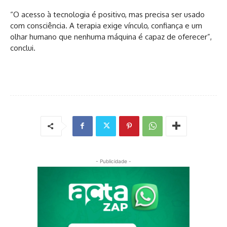
“O acesso à tecnologia é positivo, mas precisa ser usado
com consciência. A terapia exige vínculo, confiança e um
olhar humano que nenhuma máquina é capaz de oferecer”,
conclui.
- Publicidade -