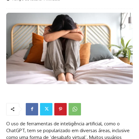
O uso de ferramentas de inteligência artificial, como o
ChatGPT, tem se popularizado em diversas áreas, inclusive
como uma forma de ‘desabafo virtual’. Muitos usuários