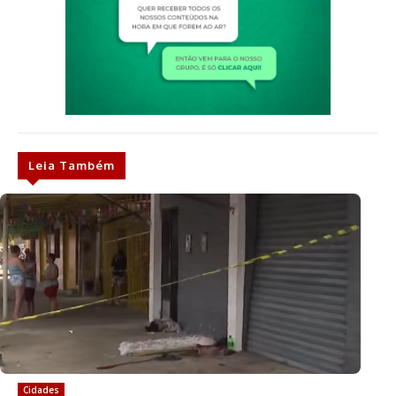
Leia Também
Cidades