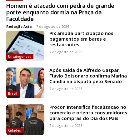
Homem é atacado com pedra de grande
porte enquanto dormia na Praça da
Faculdade
Redação Acta
-
7 de agosto de 2026
Pix amplia participação nos
pagamentos em bares e
restaurantes
7 de agosto de 2026
Uncategorized
Após saída de Alfredo Gaspar,
Flávio Bolsonaro confirma Marina
Candia na disputa pelo Senado
7 de agosto de 2026
Brasil
Procon intensifica fiscalização no
comércio e orienta consumidores
para compras do Dia dos Pais
7 de agosto de 2026
Cidades