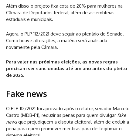
Além disso, o projeto fixa cota de 20% para mulheres na
Câmara de Deputados federal, além de assembleias
estaduais e municipais.
Agora, o PLP 112/2021 deve seguir ao plenário do Senado.
Como houve alterações, a matéria será analisada
novamente pela Câmara.
Para valer nas próximas eleições, as novas regras
precisam ser sancionadas até um ano antes do pleito
de 2026.
Fake news
O PLP 112/2021 foi aprovado após o relator, senador Marcelo
Castro (MDB-PI), reduzir as penas para quem divulgar
fake
news
que prejudiquem a disputa eleitoral, além de excluir a
pena para quem promover mentiras para deslegitimar o
sistema eleitoral.