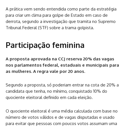
A prática vem sendo entendida como parte da estratégia
para criar um clima para golpe de Estado em caso de
derrota, segundo a investigação que tramita no Supremo
Tribunal Federal (STF) sobre a trama golpista.
Participação feminina
A proposta aprovada na CCJ reserva 20% das vagas
nos parlamentos federal, estaduais e municipais para
as mulheres. A regra vale por 20 anos.
Segundo a proposta, só poderiam entrar na cota de 20% a
candidata que tenha, no mínimo, conquistado 10% do
quociente eleitoral definido em cada eleição.
O quociente eleitoral é uma média calculada com base no
número de votos válidos e de vagas disputadas e usado
para evitar que pessoas com poucos votos assumam uma