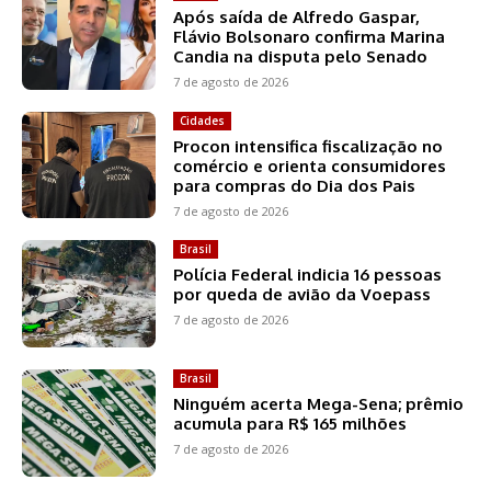
Após saída de Alfredo Gaspar,
Flávio Bolsonaro confirma Marina
Candia na disputa pelo Senado
7 de agosto de 2026
Cidades
Procon intensifica fiscalização no
comércio e orienta consumidores
para compras do Dia dos Pais
7 de agosto de 2026
Brasil
Polícia Federal indicia 16 pessoas
por queda de avião da Voepass
7 de agosto de 2026
Brasil
Ninguém acerta Mega-Sena; prêmio
acumula para R$ 165 milhões
7 de agosto de 2026