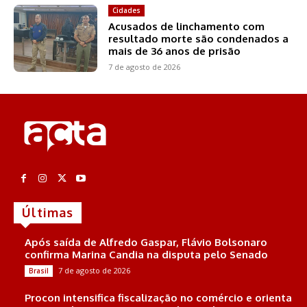
Cidades
Acusados de linchamento com
resultado morte são condenados a
mais de 36 anos de prisão
7 de agosto de 2026
Últimas
Após saída de Alfredo Gaspar, Flávio Bolsonaro
confirma Marina Candia na disputa pelo Senado
7 de agosto de 2026
Brasil
Procon intensifica fiscalização no comércio e orienta