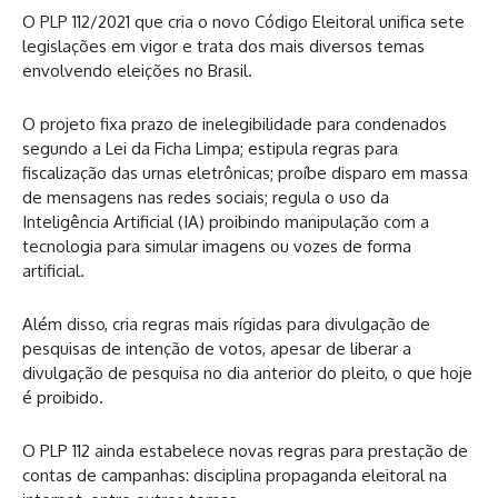
O PLP 112/2021 que cria o novo Código Eleitoral unifica sete
legislações em vigor e trata dos mais diversos temas
envolvendo eleições no Brasil.
O projeto fixa prazo de inelegibilidade para condenados
segundo a Lei da Ficha Limpa; estipula regras para
fiscalização das urnas eletrônicas; proíbe disparo em massa
de mensagens nas redes sociais; regula o uso da
Inteligência Artificial (IA) proibindo manipulação com a
tecnologia para simular imagens ou vozes de forma
artificial.
Além disso, cria regras mais rígidas para divulgação de
pesquisas de intenção de votos, apesar de liberar a
divulgação de pesquisa no dia anterior do pleito, o que hoje
é proibido.
O PLP 112 ainda estabelece novas regras para prestação de
contas de campanhas: disciplina propaganda eleitoral na