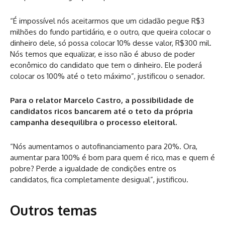
“É impossível nós aceitarmos que um cidadão pegue R$3
milhões do fundo partidário, e o outro, que queira colocar o
dinheiro dele, só possa colocar 10% desse valor, R$300 mil.
Nós temos que equalizar, e isso não é abuso de poder
econômico do candidato que tem o dinheiro. Ele poderá
colocar os 100% até o teto máximo”, justificou o senador.
Para o relator Marcelo Castro, a possibilidade de
candidatos ricos bancarem até o teto da própria
campanha desequilibra o processo eleitoral.
“Nós aumentamos o autofinanciamento para 20%. Ora,
aumentar para 100% é bom para quem é rico, mas e quem é
pobre? Perde a igualdade de condições entre os
candidatos, fica completamente desigual”, justificou.
Outros temas