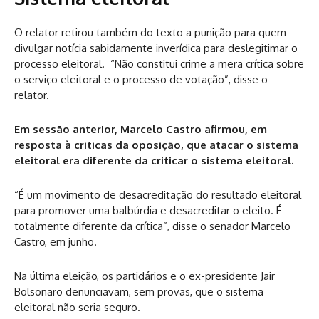
O relator retirou também do texto a punição para quem
divulgar notícia sabidamente inverídica para deslegitimar o
processo eleitoral. “Não constitui crime a mera crítica sobre
o serviço eleitoral e o processo de votação”, disse o
relator.
Em sessão anterior, Marcelo Castro afirmou, em
resposta à criticas da oposição, que atacar o sistema
eleitoral era diferente da criticar o sistema eleitoral.
“É um movimento de desacreditação do resultado eleitoral
para promover uma balbúrdia e desacreditar o eleito. É
totalmente diferente da crítica”, disse o senador Marcelo
Castro, em junho.
Na última eleição, os partidários e o ex-presidente Jair
Bolsonaro denunciavam, sem provas, que o sistema
eleitoral não seria seguro.