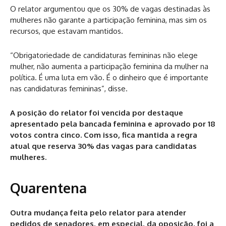
O relator argumentou que os 30% de vagas destinadas às
mulheres não garante a participação feminina, mas sim os
recursos, que estavam mantidos.
“Obrigatoriedade de candidaturas femininas não elege
mulher, não aumenta a participação feminina da mulher na
política. É uma luta em vão. É o dinheiro que é importante
nas candidaturas femininas”, disse.
A posição do relator foi vencida por destaque
apresentado pela bancada feminina e aprovado por 18
votos contra cinco. Com isso, fica mantida a regra
atual que reserva 30% das vagas para candidatas
mulheres.
Quarentena
Outra mudança feita pelo relator para atender
pedidos de senadores, em especial, da oposição, foi a