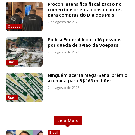
Procon intensifica fiscalização no
comércio e orienta consumidores
para compras do Dia dos Pais
7 de agosto de 2026
Cidades
Polícia Federal indicia 16 pessoas
por queda de avião da Voepass
7 de agosto de 2026
Brasil
Ninguém acerta Mega-Sena; prêmio
acumula para R$ 165 milhões
7 de agosto de 2026
Brasil
Leia Mais
Brasil