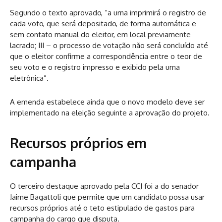
Segundo o texto aprovado, “a urna imprimirá o registro de
cada voto, que será depositado, de forma automática e
sem contato manual do eleitor, em local previamente
lacrado; III – o processo de votação não será concluído até
que o eleitor confirme a correspondência entre o teor de
seu voto e o registro impresso e exibido pela urna
eletrônica”.
A emenda estabelece ainda que o novo modelo deve ser
implementado na eleição seguinte a aprovação do projeto.
Recursos próprios em
campanha
O terceiro destaque aprovado pela CCJ foi a do senador
Jaime Bagattoli que permite que um candidato possa usar
recursos próprios até o teto estipulado de gastos para
campanha do cargo que disputa.