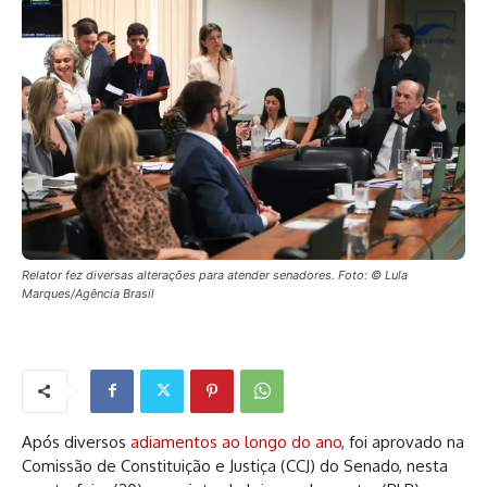
Relator fez diversas alterações para atender senadores. Foto: © Lula
Marques/Agência Brasil
Após diversos
adiamentos ao longo do ano
, foi aprovado na
Comissão de Constituição e Justiça (CCJ) do Senado, nesta