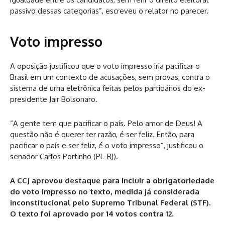
passivo dessas categorias”, escreveu o relator no parecer.
Voto impresso
A oposição justificou que o voto impresso iria pacificar o
Brasil em um contexto de acusações, sem provas, contra o
sistema de urna eletrônica feitas pelos partidários do ex-
presidente Jair Bolsonaro.
“A gente tem que pacificar o país. Pelo amor de Deus! A
questão não é querer ter razão, é ser feliz. Então, para
pacificar o país e ser feliz, é o voto impresso”, justificou o
senador Carlos Portinho (PL-RJ).
A CCJ aprovou destaque para incluir a obrigatoriedade
do voto impresso no texto, medida já considerada
inconstitucional pelo Supremo Tribunal Federal (STF).
O texto foi aprovado por 14 votos contra 12.