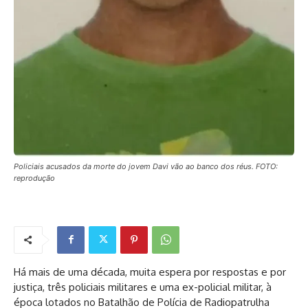
Policiais acusados da morte do jovem Davi vão ao banco dos réus. FOTO:
reprodução
Há mais de uma década, muita espera por respostas e por
justiça, três policiais militares e uma ex-policial militar, à
época lotados no Batalhão de Polícia de Radiopatrulha