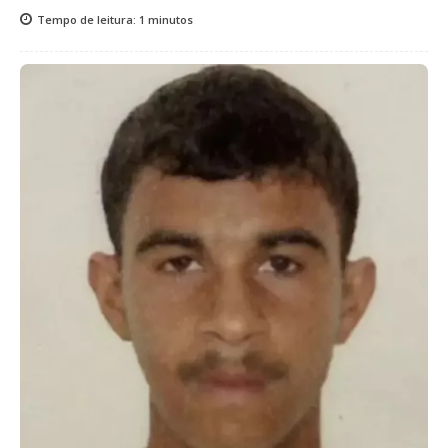
Tempo de leitura:
1
minutos