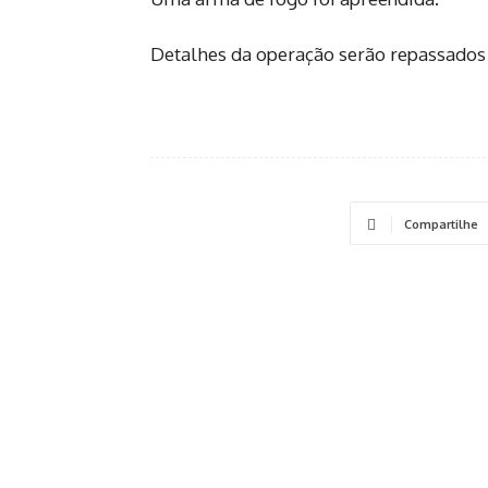
Detalhes da operação serão repassados pe
Compartilhe