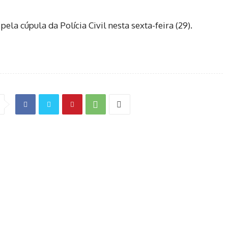
la cúpula da Polícia Civil nesta sexta-feira (29).