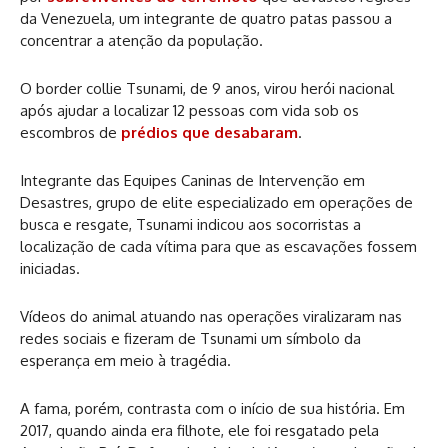
da Venezuela, um integrante de quatro patas passou a
concentrar a atenção da população.
O border collie Tsunami, de 9 anos, virou herói nacional
após ajudar a localizar 12 pessoas com vida sob os
escombros de
prédios que desabaram
.
Integrante das Equipes Caninas de Intervenção em
Desastres, grupo de elite especializado em operações de
busca e resgate, Tsunami indicou aos socorristas a
localização de cada vítima para que as escavações fossem
iniciadas.
Vídeos do animal atuando nas operações viralizaram nas
redes sociais e fizeram de Tsunami um símbolo da
esperança em meio à tragédia.
A fama, porém, contrasta com o início de sua história. Em
2017, quando ainda era filhote, ele foi resgatado pela