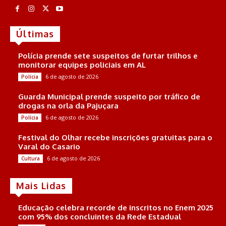
Últimas
Polícia prende sete suspeitos de furtar trilhos e
monitorar equipes policiais em AL
6 de agosto de 2026
Polícia
Guarda Municipal prende suspeito por tráfico de
drogas na orla da Pajuçara
6 de agosto de 2026
Polícia
Festival do Olhar recebe inscrições gratuitas para o
Varal do Casario
6 de agosto de 2026
Cultura
Mais Lidas
Educação celebra recorde de inscritos no Enem 2025
com 95% dos concluintes da Rede Estadual