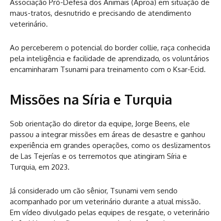
Associação Pró-Defesa dos Animais (Aproa) em situação de
maus-tratos, desnutrido e precisando de atendimento
veterinário.
Ao perceberem o potencial do border collie, raça conhecida
pela inteligência e facilidade de aprendizado, os voluntários
encaminharam Tsunami para treinamento com o Ksar-Ecid.
Missões na Síria e Turquia
Sob orientação do diretor da equipe, Jorge Beens, ele
passou a integrar missões em áreas de desastre e ganhou
experiência em grandes operações, como os deslizamentos
de Las Tejerías e os terremotos que atingiram Síria e
Turquia, em 2023.
Já considerado um cão sênior, Tsunami vem sendo
acompanhado por um veterinário durante a atual missão.
Em vídeo divulgado pelas equipes de resgate, o veterinário