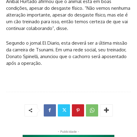
Aníbal Hurtado afirmou que o animal está em boas
condições, apesar do desgaste físico. “Não vemos nenhuma
alteração importante, apesar do desgaste físico, mas ele é
um cão treinado para isso, então temos certeza de que vai
continuar colaborando”, disse.
Segundo o jornal El Diario, esta deverá ser a última missão
da carreira de Tsunami. Em uma rede social, seu treinador,
Donato Spinelli, anunciou que o cachorro será aposentado
após a operação.
- Publicidade -