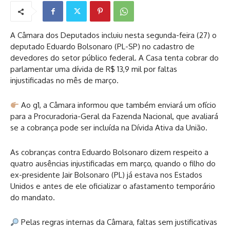
A Câmara dos Deputados incluiu nesta segunda-feira (27) o
deputado Eduardo Bolsonaro (PL-SP) no cadastro de
devedores do setor público federal. A Casa tenta cobrar do
parlamentar uma dívida de R$ 13,9 mil por faltas
injustificadas no mês de março.
Ao g1, a Câmara informou que também enviará um ofício
para a Procuradoria-Geral da Fazenda Nacional, que avaliará
se a cobrança pode ser incluída na Dívida Ativa da União.
As cobranças contra Eduardo Bolsonaro dizem respeito a
quatro ausências injustificadas em março, quando o filho do
ex-presidente Jair Bolsonaro (PL) já estava nos Estados
Unidos e antes de ele oficializar o afastamento temporário
do mandato.
Pelas regras internas da Câmara, faltas sem justificativas