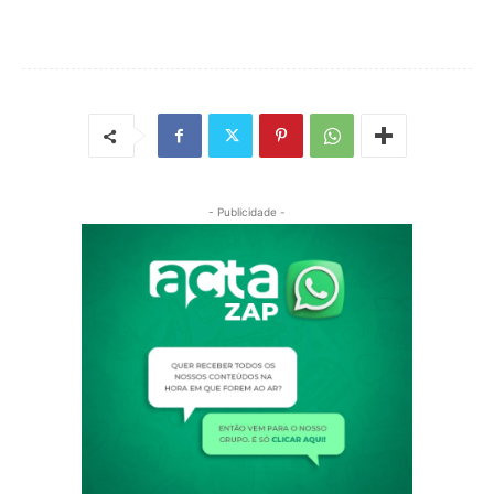
- Publicidade -