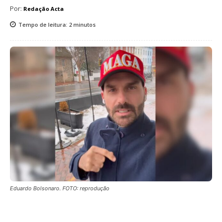
Por:
Redação Acta
Tempo de leitura:
2
minutos
Eduardo Bolsonaro. FOTO: reprodução