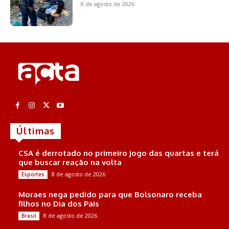
8 de agosto de 2026
Últimas
CSA é derrotado no primeiro jogo das quartas e terá
que buscar reação na volta
8 de agosto de 2026
Esportes
Moraes nega pedido para que Bolsonaro receba
filhos no Dia dos Pais
8 de agosto de 2026
Brasil