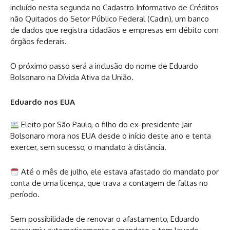
incluído nesta segunda no Cadastro Informativo de Créditos
não Quitados do Setor Público Federal (Cadin), um banco
de dados que registra cidadãos e empresas em débito com
órgãos federais.
O próximo passo será a inclusão do nome de Eduardo
Bolsonaro na Dívida Ativa da União.
Eduardo nos EUA
Eleito por São Paulo, o filho do ex-presidente Jair
Bolsonaro mora nos EUA desde o início deste ano e tenta
exercer, sem sucesso, o mandato à distância.
Até o mês de julho, ele estava afastado do mandato por
conta de uma licença, que trava a contagem de faltas no
período.
Sem possibilidade de renovar o afastamento, Eduardo