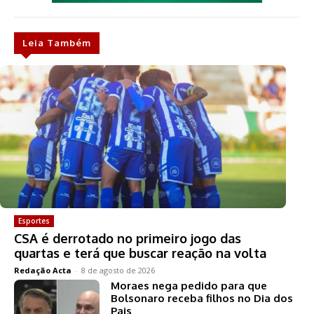
Leia Também
Esportes
CSA é derrotado no primeiro jogo das
quartas e terá que buscar reação na volta
Redação Acta
-
8 de agosto de 2026
Moraes nega pedido para que
Bolsonaro receba filhos no Dia dos
Pais