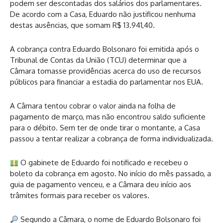
podem ser descontadas dos salários dos parlamentares.
De acordo com a Casa, Eduardo não justificou nenhuma
destas ausências, que somam R$ 13.941,40.
A cobrança contra Eduardo Bolsonaro foi emitida após o
Tribunal de Contas da União (TCU) determinar que a
Câmara tomasse providências acerca do uso de recursos
públicos para financiar a estadia do parlamentar nos EUA.
A Câmara tentou cobrar o valor ainda na folha de
pagamento de março, mas não encontrou saldo suficiente
para o débito. Sem ter de onde tirar o montante, a Casa
passou a tentar realizar a cobrança de forma individualizada.
O gabinete de Eduardo foi notificado e recebeu o
boleto da cobrança em agosto. No início do mês passado, a
guia de pagamento venceu, e a Câmara deu início aos
trâmites formais para receber os valores.
Segundo a Câmara, o nome de Eduardo Bolsonaro foi