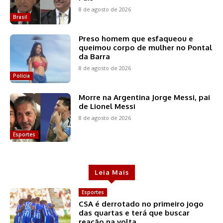
8 de agosto de 2026
Brasil
Preso homem que esfaqueou e
queimou corpo de mulher no Pontal
da Barra
8 de agosto de 2026
Polícia
Morre na Argentina Jorge Messi, pai
de Lionel Messi
8 de agosto de 2026
Esportes
Leia Mais
Esportes
CSA é derrotado no primeiro jogo
das quartas e terá que buscar
reação na volta