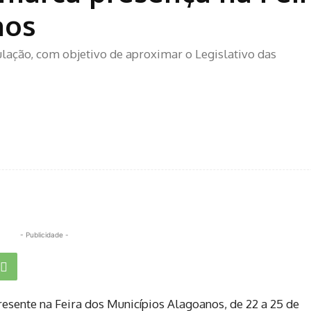
nos
ulação, com objetivo de aproximar o Legislativo das
- Publicidade -
esente na Feira dos Municípios Alagoanos, de 22 a 25 de