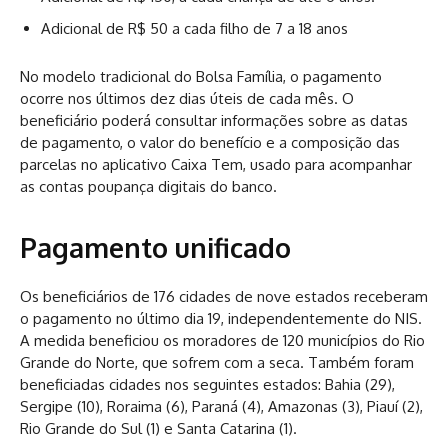
Adicional de R$ 50 a cada filho de 7 a 18 anos
No modelo tradicional do Bolsa Família, o pagamento
ocorre nos últimos dez dias úteis de cada mês. O
beneficiário poderá consultar informações sobre as datas
de pagamento, o valor do benefício e a composição das
parcelas no aplicativo Caixa Tem, usado para acompanhar
as contas poupança digitais do banco.
Pagamento unificado
Os beneficiários de 176 cidades de nove estados receberam
o pagamento no último dia 19, independentemente do NIS.
A medida beneficiou os moradores de 120 municípios do Rio
Grande do Norte, que sofrem com a seca. Também foram
beneficiadas cidades nos seguintes estados: Bahia (29),
Sergipe (10), Roraima (6), Paraná (4), Amazonas (3), Piauí (2),
Rio Grande do Sul (1) e Santa Catarina (1).