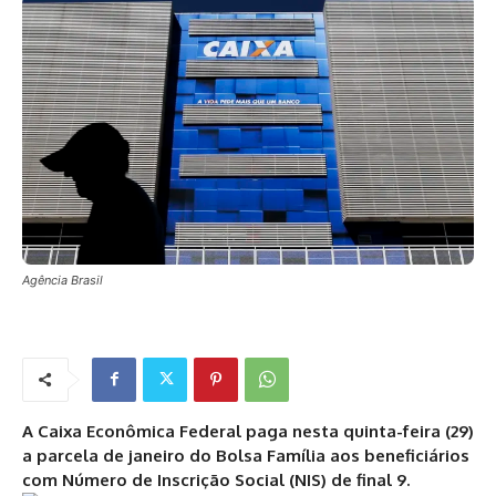
Agência Brasil
A Caixa Econômica Federal paga nesta quinta-feira (29)
a parcela de janeiro do Bolsa Família aos beneficiários
com Número de Inscrição Social (NIS) de final 9.