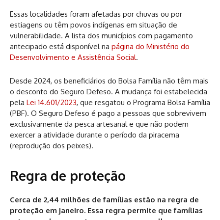
Essas localidades foram afetadas por chuvas ou por
estiagens ou têm povos indígenas em situação de
vulnerabilidade. A lista dos municípios com pagamento
antecipado está disponível na
página do Ministério do
Desenvolvimento e Assistência Social
.
Desde 2024, os beneficiários do Bolsa Família não têm mais
o desconto do Seguro Defeso. A mudança foi estabelecida
pela
Lei 14.601/2023
, que resgatou o Programa Bolsa Família
(PBF). O Seguro Defeso é pago a pessoas que sobrevivem
exclusivamente da pesca artesanal e que não podem
exercer a atividade durante o período da piracema
(reprodução dos peixes).
Regra de proteção
Cerca de 2,44 milhões de famílias estão na regra de
proteção em janeiro. Essa regra permite que famílias