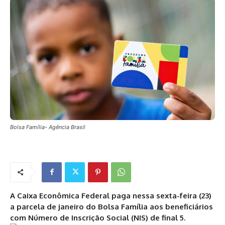
Bolsa Família- Agência Brasil
A Caixa Econômica Federal paga nessa sexta-feira (23)
a parcela de janeiro do Bolsa Família aos beneficiários
com Número de Inscrição Social (NIS) de final 5.