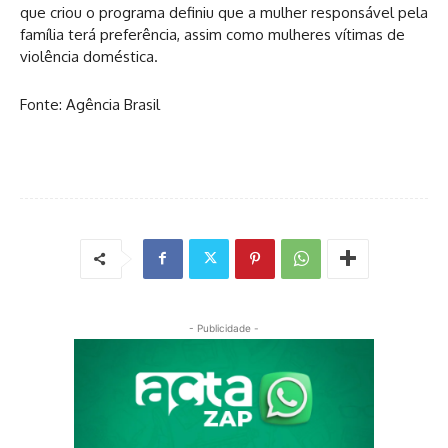
que criou o programa definiu que a mulher responsável pela
família terá preferência, assim como mulheres vítimas de
violência doméstica.
Fonte: Agência Brasil
- Publicidade -