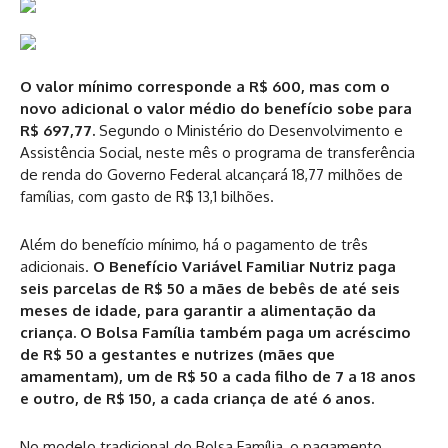
O valor mínimo corresponde a R$ 600, mas com o
novo adicional o valor médio do benefício sobe para
R$ 697,77.
Segundo o Ministério do Desenvolvimento e
Assistência Social, neste mês o programa de transferência
de renda do Governo Federal alcançará 18,77 milhões de
famílias, com gasto de R$ 13,1 bilhões.
Além do benefício mínimo, há o pagamento de três
adicionais.
O Benefício Variável Familiar Nutriz paga
seis parcelas de R$ 50 a mães de bebês de até seis
meses de idade, para garantir a alimentação da
criança. O Bolsa Família também paga um acréscimo
de R$ 50 a gestantes e nutrizes (mães que
amamentam), um de R$ 50 a cada filho de 7 a 18 anos
e outro, de R$ 150, a cada criança de até 6 anos.
No modelo tradicional do Bolsa Família, o pagamento