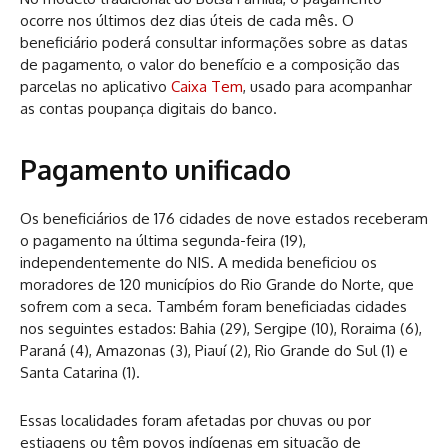
ocorre nos últimos dez dias úteis de cada mês. O
beneficiário poderá consultar informações sobre as datas
de pagamento, o valor do benefício e a composição das
parcelas no aplicativo
Caixa Tem
, usado para acompanhar
as contas poupança digitais do banco.
Pagamento unificado
Os beneficiários de 176 cidades de nove estados receberam
o pagamento na última segunda-feira (19),
independentemente do NIS. A medida beneficiou os
moradores de 120 municípios do Rio Grande do Norte, que
sofrem com a seca. Também foram beneficiadas cidades
nos seguintes estados: Bahia (29), Sergipe (10), Roraima (6),
Paraná (4), Amazonas (3), Piauí (2), Rio Grande do Sul (1) e
Santa Catarina (1).
Essas localidades foram afetadas por chuvas ou por
estiagens ou têm povos indígenas em situação de