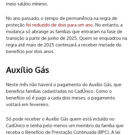
meio salário mínimo.
No ano passado, o tempo de permanência na regra de
proteção
foi reduzido de dois para um ano
. No entanto, a
mudança só abrange as famílias que entraram na fase de
transição a partir de junho de 2025. Quem se enquadrou na
regra até maio de 2025 continuará a receber metade do
benefício por dois anos.
Auxílio Gás
Neste mês não haverá o pagamento do Auxílio Gás, que
beneficia famílias cadastradas no CadÚnico. Como o
benefício só é pago a cada dois meses, o pagamento
voltará em fevereiro.
Só pode receber o Auxílio Gás quem está incluído no
CadÚnico e tenha pelo menos um membro da família que
receba o Benefício de Prestação Continuada (BPC). A lei