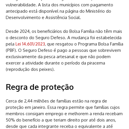
vulnerabilidade. A lista dos municípios com pagamento
antecipado está disponível na página do Ministério do
Desenvolvimento e Assistência Social.
Desde 2024, os beneficiários do Bolsa Família não têm mais
o desconto do Seguro Defeso. A mudança foi estabelecida
pela
Lei 14.601/2023
, que resgatou o Programa Bolsa Família
(PBF). O Seguro Defeso é pago a pessoas que sobrevivem
exclusivamente da pesca artesanal e que não podem
exercer a atividade durante o período da piracema
(reprodução dos peixes).
Regra de proteção
Cerca de 2,44 milhões de famílias estão na regra de
proteção em janeiro. Essa regra permite que famílias cujos
membros consigam emprego e melhorem a renda recebam
50% do benefício a que teriam direito por até dois anos,
desde que cada integrante receba o equivalente a até