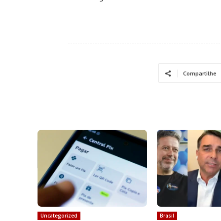
Compartilhe
Uncategorized
Brasil