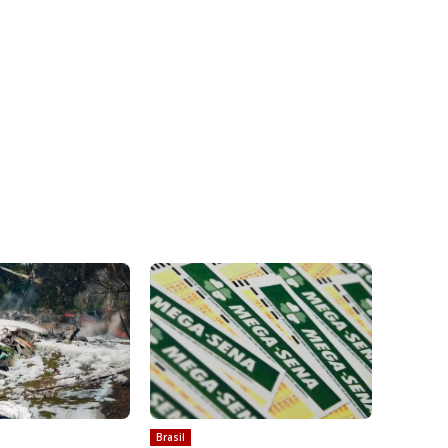
Brasil