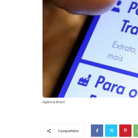
Agência Brasil
Compartilhe