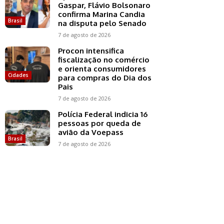
Gaspar, Flávio Bolsonaro
confirma Marina Candia
Brasil
na disputa pelo Senado
7 de agosto de 2026
Procon intensifica
fiscalização no comércio
e orienta consumidores
Cidades
para compras do Dia dos
Pais
7 de agosto de 2026
Polícia Federal indicia 16
pessoas por queda de
avião da Voepass
Brasil
7 de agosto de 2026