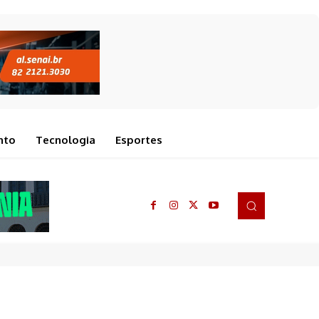
nto
Tecnologia
Esportes