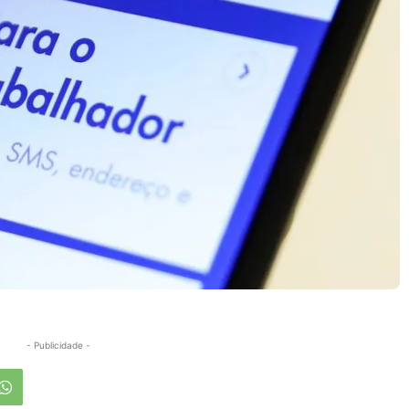
- Publicidade -