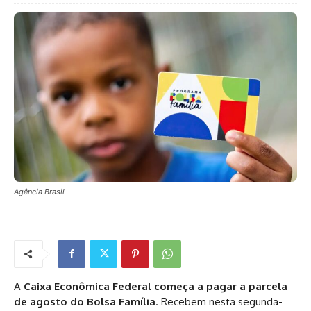
Agência Brasil
A
Caixa Econômica Federal começa a pagar a parcela
de agosto do Bolsa Família
. Recebem nesta segunda-