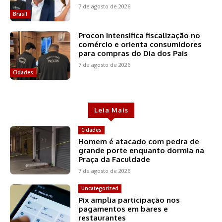
7 de agosto de 2026
Brasil
Procon intensifica fiscalização no
comércio e orienta consumidores
para compras do Dia dos Pais
7 de agosto de 2026
Cidades
Leia Mais
Cidades
Homem é atacado com pedra de
grande porte enquanto dormia na
Praça da Faculdade
7 de agosto de 2026
Uncategorized
Pix amplia participação nos
pagamentos em bares e
restaurantes