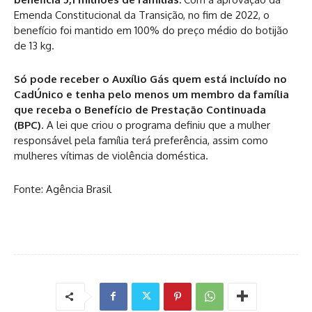
Emenda Constitucional da Transição, no fim de 2022, o
benefício foi mantido em 100% do preço médio do botijão
de 13 kg.
Só pode receber o Auxílio Gás quem está incluído no
CadÚnico e tenha pelo menos um membro da família
que receba o Benefício de Prestação Continuada
(BPC)
. A lei que criou o programa definiu que a mulher
responsável pela família terá preferência, assim como
mulheres vítimas de violência doméstica.
Fonte: Agência Brasil