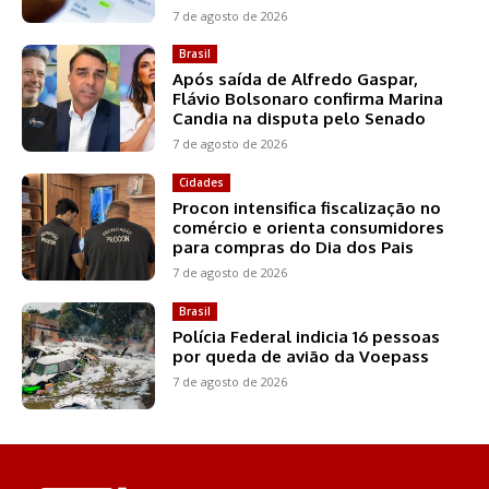
7 de agosto de 2026
Brasil
Após saída de Alfredo Gaspar,
Flávio Bolsonaro confirma Marina
Candia na disputa pelo Senado
7 de agosto de 2026
Cidades
Procon intensifica fiscalização no
comércio e orienta consumidores
para compras do Dia dos Pais
7 de agosto de 2026
Brasil
Polícia Federal indicia 16 pessoas
por queda de avião da Voepass
7 de agosto de 2026