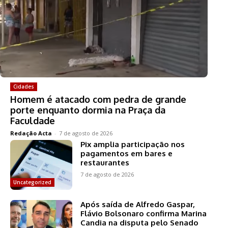
Cidades
Homem é atacado com pedra de grande
porte enquanto dormia na Praça da
Faculdade
Redação Acta
-
7 de agosto de 2026
Pix amplia participação nos
pagamentos em bares e
restaurantes
7 de agosto de 2026
Uncategorized
Após saída de Alfredo Gaspar,
Flávio Bolsonaro confirma Marina
Candia na disputa pelo Senado