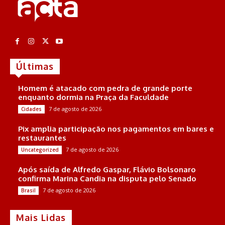
Últimas
Homem é atacado com pedra de grande porte
enquanto dormia na Praça da Faculdade
7 de agosto de 2026
Cidades
Pix amplia participação nos pagamentos em bares e
restaurantes
7 de agosto de 2026
Uncategorized
Após saída de Alfredo Gaspar, Flávio Bolsonaro
confirma Marina Candia na disputa pelo Senado
7 de agosto de 2026
Brasil
Mais Lidas