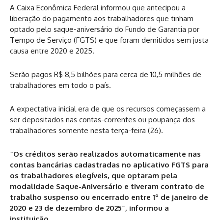
A Caixa Econômica Federal informou que antecipou a
liberação do pagamento aos trabalhadores que tinham
optado pelo saque-aniversário do Fundo de Garantia por
Tempo de Serviço (FGTS) e que foram demitidos sem justa
causa entre 2020 e 2025.
Serão pagos R$ 8,5 bilhões para cerca de 10,5 milhões de
trabalhadores em todo o país.
A expectativa inicial era de que os recursos começassem a
ser depositados nas contas-correntes ou poupança dos
trabalhadores somente nesta terça-feira (26).
“Os créditos serão realizados automaticamente nas
contas bancárias cadastradas no aplicativo FGTS para
os trabalhadores elegíveis, que optaram pela
modalidade Saque-Aniversário e tiveram contrato de
trabalho suspenso ou encerrado entre 1º de janeiro de
2020 e 23 de dezembro de 2025”, informou a
instituição.