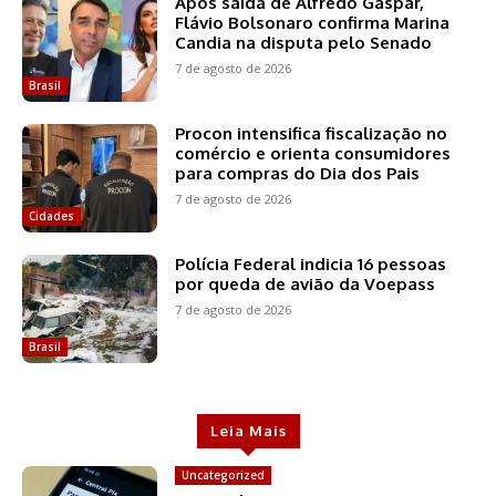
Após saída de Alfredo Gaspar,
Flávio Bolsonaro confirma Marina
Candia na disputa pelo Senado
7 de agosto de 2026
Brasil
Procon intensifica fiscalização no
comércio e orienta consumidores
para compras do Dia dos Pais
7 de agosto de 2026
Cidades
Polícia Federal indicia 16 pessoas
por queda de avião da Voepass
7 de agosto de 2026
Brasil
Leia Mais
Uncategorized