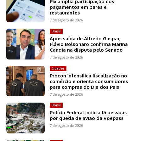
Pix amplia participação nos
pagamentos em bares e
restaurantes
7 de agosto de 2026
Brasil
Após saída de Alfredo Gaspar,
Flávio Bolsonaro confirma Marina
Candia na disputa pelo Senado
7 de agosto de 2026
Cidades
Procon intensifica fiscalização no
comércio e orienta consumidores
para compras do Dia dos Pais
7 de agosto de 2026
Brasil
Polícia Federal indicia 16 pessoas
por queda de avião da Voepass
7 de agosto de 2026