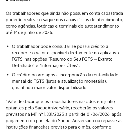
Os trabalhadores que ainda não possuem conta cadastrada
poderão realizar o saque nos canais físicos de atendimento,
como agências, lotéricas e terminais de autoatendimento,
até 1º de junho de 2026.
O trabalhador pode consultar se possui crédito a
receber e o valor disponível diretamente no aplicativo
FGTS, nas opções “Resumo do Seu FGTS – Extrato
Detalhado” e “Informações Úteis”.
O crédito ocorre após a incorporação da rentabilidade
mensal do FGTS (juros e atualização monetária),
garantindo maior valor disponibilizado.
“Vale destacar que os trabalhadores nascidos em junho,
optantes pelo SaqueAniversário, receberão os valores
previstos na MP nº 1.331/2025 a partir de 01/06/2026, após
pagamento da parcela do Saque-Aniversário ou repasse às
instituições financeiras previsto para o mês, conforme