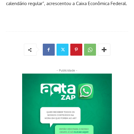
calendário regular”, acrescentou a Caixa Econômica Federal.
- Publicidade -