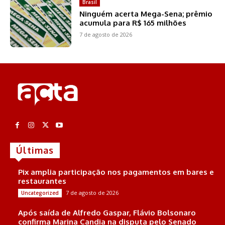
Brasil
Ninguém acerta Mega-Sena; prêmio
acumula para R$ 165 milhões
7 de agosto de 2026
Últimas
Pix amplia participação nos pagamentos em bares e
restaurantes
7 de agosto de 2026
Uncategorized
Após saída de Alfredo Gaspar, Flávio Bolsonaro
confirma Marina Candia na disputa pelo Senado