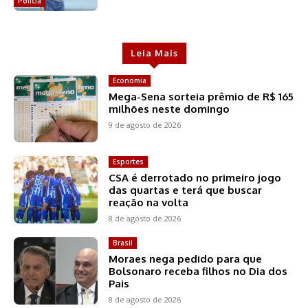
Polícia
Leia Mais
Economia
Mega-Sena sorteia prêmio de R$ 165
milhões neste domingo
9 de agosto de 2026
Esportes
CSA é derrotado no primeiro jogo
das quartas e terá que buscar
reação na volta
8 de agosto de 2026
Brasil
Moraes nega pedido para que
Bolsonaro receba filhos no Dia dos
Pais
8 de agosto de 2026