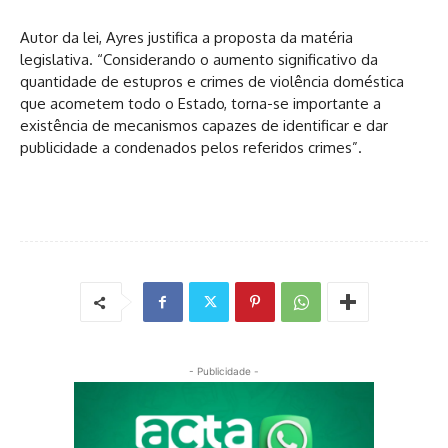
Autor da lei, Ayres justifica a proposta da matéria
legislativa. “Considerando o aumento significativo da
quantidade de estupros e crimes de violência doméstica
que acometem todo o Estado, torna-se importante a
existência de mecanismos capazes de identificar e dar
publicidade a condenados pelos referidos crimes”.
- Publicidade -