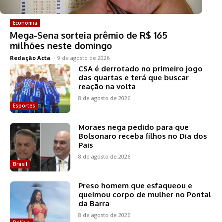
Economia
Mega-Sena sorteia prêmio de R$ 165
milhões neste domingo
Redação Acta
-
9 de agosto de 2026
CSA é derrotado no primeiro jogo
das quartas e terá que buscar
reação na volta
8 de agosto de 2026
Esportes
Moraes nega pedido para que
Bolsonaro receba filhos no Dia dos
Pais
8 de agosto de 2026
Brasil
Preso homem que esfaqueou e
queimou corpo de mulher no Pontal
da Barra
8 de agosto de 2026