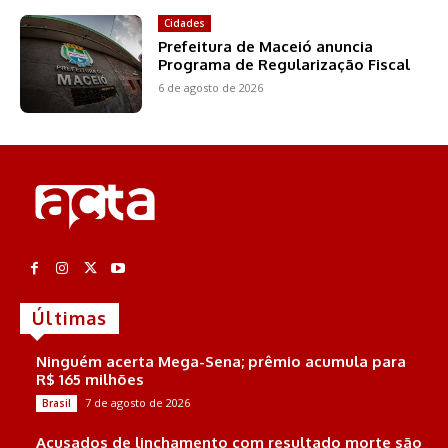
Cidades
Prefeitura de Maceió anuncia
Programa de Regularização Fiscal
6 de agosto de 2026
Últimas
Ninguém acerta Mega-Sena; prêmio acumula para
R$ 165 milhões
7 de agosto de 2026
Brasil
Acusados de linchamento com resultado morte são