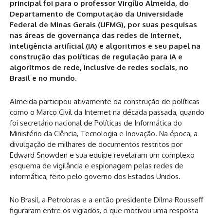
principal foi para o professor Virgílio Almeida, do
Departamento de Computação da Universidade
Federal de Minas Gerais (UFMG), por suas pesquisas
nas áreas de governança das redes de internet,
inteligência artificial (IA) e algoritmos e seu papel na
construção das políticas de regulação para IA e
algoritmos de rede, inclusive de redes sociais, no
Brasil e no mundo.
Almeida participou ativamente da construção de políticas
como o Marco Civil da Internet na década passada, quando
foi secretário nacional de Políticas de Informática do
Ministério da Ciência, Tecnologia e Inovação. Na época, a
divulgação de milhares de documentos restritos por
Edward Snowden e sua equipe revelaram um complexo
esquema de vigilância e espionagem pelas redes de
informática, feito pelo governo dos Estados Unidos.
No Brasil, a Petrobras e a então presidente Dilma Rousseff
figuraram entre os vigiados, o que motivou uma resposta