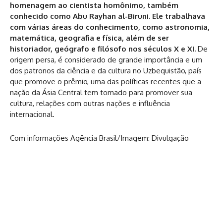
homenagem ao cientista homônimo, também
conhecido como Abu Rayhan al-Biruni. Ele trabalhava
com várias áreas do conhecimento, como astronomia,
matemática, geografia e física, além de ser
historiador, geógrafo e filósofo nos séculos X e XI.
De
origem persa, é considerado de grande importância e um
dos patronos da ciência e da cultura no Uzbequistão, país
que promove o prêmio, uma das políticas recentes que a
nação da Ásia Central tem tomado para promover sua
cultura, relações com outras nações e influência
internacional.
Com informações Agência Brasil/Imagem: Divulgação