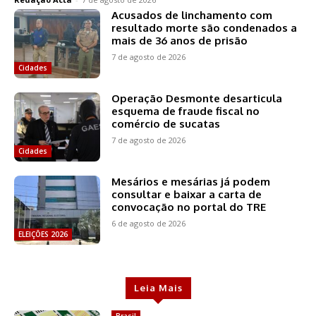
Acusados de linchamento com
resultado morte são condenados a
mais de 36 anos de prisão
7 de agosto de 2026
Cidades
Operação Desmonte desarticula
esquema de fraude fiscal no
comércio de sucatas
7 de agosto de 2026
Cidades
Mesários e mesárias já podem
consultar e baixar a carta de
convocação no portal do TRE
6 de agosto de 2026
ELEIÇÕES 2026
Leia Mais
Brasil