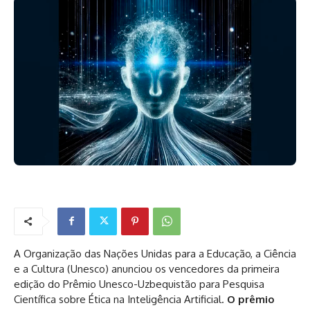
A Organização das Nações Unidas para a Educação, a Ciência
e a Cultura (Unesco) anunciou os vencedores da primeira
edição do Prêmio Unesco-Uzbequistão para Pesquisa
Científica sobre Ética na Inteligência Artificial.
O prêmio