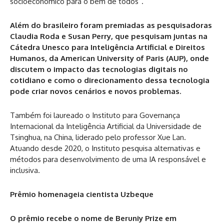
socioeconômico para o bem de todos”.
Além do brasileiro foram premiadas as pesquisadoras
Claudia Roda e Susan Perry, que pesquisam juntas na
Cátedra Unesco para Inteligência Artificial e Direitos
Humanos, da American University of Paris (AUP), onde
discutem o impacto das tecnologias digitais no
cotidiano e como o direcionamento dessa tecnologia
pode criar novos cenários e novos problemas.
Também foi laureado o Instituto para Governança
Internacional da Inteligência Artificial da Universidade de
Tsinghua, na China, liderado pelo professor Xue Lan.
Atuando desde 2020, o Instituto pesquisa alternativas e
métodos para desenvolvimento de uma IA responsável e
inclusiva.
Prêmio homenageia cientista Uzbeque
O prêmio recebe o nome de Beruniy Prize em