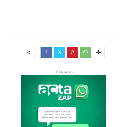
- Publicidade -