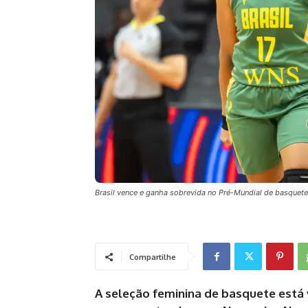
Brasil vence e ganha sobrevida no Pré-Mundial de basquete
Compartilhe
A seleção feminina de basquete está 