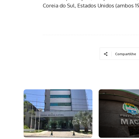
Coreia do Sul, Estados Unidos (ambos 19) 
Compartilhe