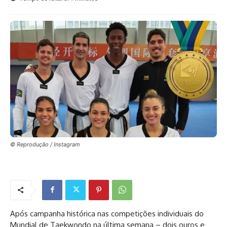
© Reprodução / Instagram
Após campanha histórica nas competições individuais do
Mundial de Taekwondo na última semana – dois ouros e