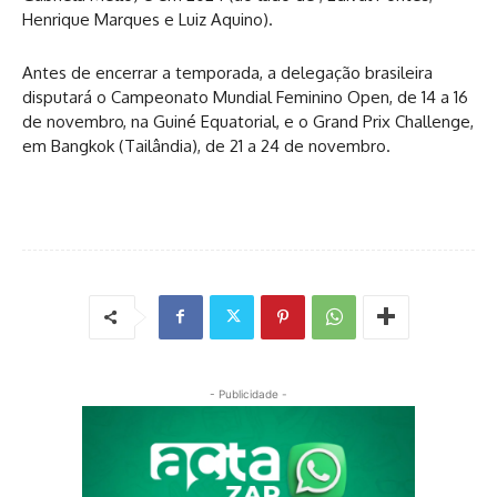
Henrique Marques e Luiz Aquino).
Antes de encerrar a temporada, a delegação brasileira
disputará o Campeonato Mundial Feminino Open, de 14 a 16
de novembro, na Guiné Equatorial, e o Grand Prix Challenge,
em Bangkok (Tailândia), de 21 a 24 de novembro.
- Publicidade -