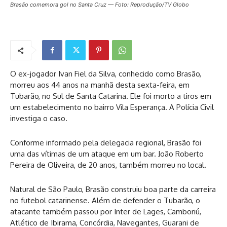
Brasão comemora gol no Santa Cruz — Foto: Reprodução/TV Globo
O ex-jogador Ivan Fiel da Silva, conhecido como Brasão,
morreu aos 44 anos na manhã desta sexta-feira, em
Tubarão, no Sul de Santa Catarina. Ele foi morto a tiros em
um estabelecimento no bairro Vila Esperança. A Polícia Civil
investiga o caso.
Conforme informado pela delegacia regional, Brasão foi
uma das vítimas de um ataque em um bar. João Roberto
Pereira de Oliveira, de 20 anos, também morreu no local.
Natural de São Paulo, Brasão construiu boa parte da carreira
no futebol catarinense. Além de defender o Tubarão, o
atacante também passou por Inter de Lages, Camboriú,
Atlético de Ibirama, Concórdia, Navegantes, Guarani de