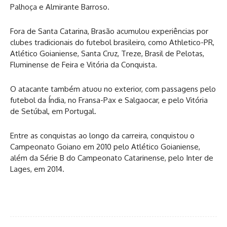
Palhoça e Almirante Barroso.
Fora de Santa Catarina, Brasão acumulou experiências por
clubes tradicionais do futebol brasileiro, como Athletico-PR,
Atlético Goianiense, Santa Cruz, Treze, Brasil de Pelotas,
Fluminense de Feira e Vitória da Conquista.
O atacante também atuou no exterior, com passagens pelo
futebol da Índia, no Fransa-Pax e Salgaocar, e pelo Vitória
de Setúbal, em Portugal.
Entre as conquistas ao longo da carreira, conquistou o
Campeonato Goiano em 2010 pelo Atlético Goianiense,
além da Série B do Campeonato Catarinense, pelo Inter de
Lages, em 2014.