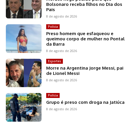
Bolsonaro receba filhos no Dia dos
Pais
8 de agosto de 2026
Polícia
Preso homem que esfaqueou e
queimou corpo de mulher no Pontal
da Barra
8 de agosto de 2026
Esportes
Morre na Argentina Jorge Messi, pai
de Lionel Messi
8 de agosto de 2026
Polícia
Grupo é preso com droga na Jatiúca
8 de agosto de 2026