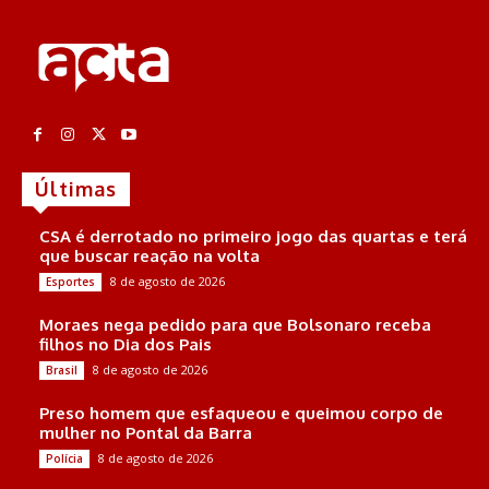
Últimas
CSA é derrotado no primeiro jogo das quartas e terá
que buscar reação na volta
8 de agosto de 2026
Esportes
Moraes nega pedido para que Bolsonaro receba
filhos no Dia dos Pais
8 de agosto de 2026
Brasil
Preso homem que esfaqueou e queimou corpo de
mulher no Pontal da Barra
8 de agosto de 2026
Polícia