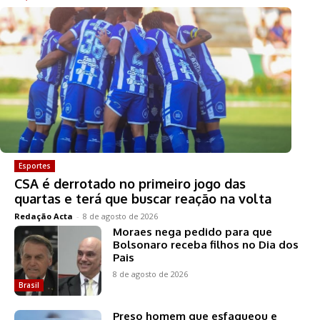
Esportes
CSA é derrotado no primeiro jogo das
quartas e terá que buscar reação na volta
Redação Acta
-
8 de agosto de 2026
Moraes nega pedido para que
Bolsonaro receba filhos no Dia dos
Pais
8 de agosto de 2026
Brasil
Preso homem que esfaqueou e