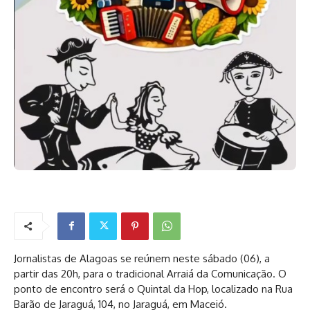
Jornalistas de Alagoas se reúnem neste sábado (06), a
partir das 20h, para o tradicional Arraiá da Comunicação. O
ponto de encontro será o Quintal da Hop, localizado na Rua
Barão de Jaraguá, 104, no Jaraguá, em Maceió.