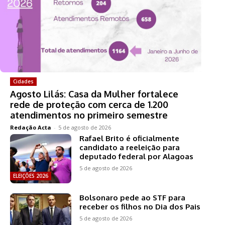
Cidades
Agosto Lilás: Casa da Mulher fortalece
rede de proteção com cerca de 1.200
atendimentos no primeiro semestre
Redação Acta
-
5 de agosto de 2026
Rafael Brito é oficialmente
candidato a reeleição para
deputado federal por Alagoas
5 de agosto de 2026
ELEIÇÕES 2026
Bolsonaro pede ao STF para
receber os filhos no Dia dos Pais
5 de agosto de 2026