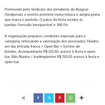
Promovido pelo Sindicato dos Jornalistas de Alagoas
(Sindjornal), o evento promete muita música e alegria junina
que marca o período. O palco da festa recebe as
bandas: Forrozão Inesquecível e Mô Fio
A organização preparou condições especiais para a
categoria, reforçando a valorização dos associados: Filiados
em dia, entrada franca + Open Bar + Sorteio de
brindes. Acompanhante R$ 120,00, acesso à festa e open
bar. Não filiados / Inadimplentes R$ 150,00 acesso à festa e
open bar.