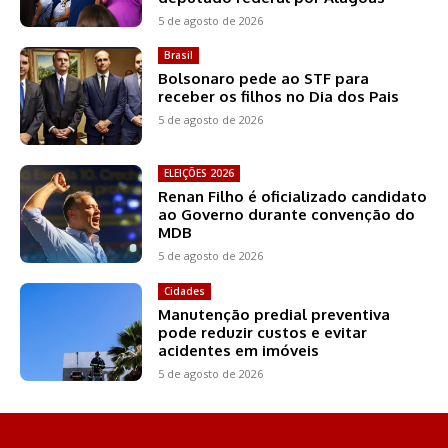
5 de agosto de 2026
Brasil
Bolsonaro pede ao STF para
receber os filhos no Dia dos Pais
5 de agosto de 2026
ELEIÇÕES 2026
Renan Filho é oficializado candidato
ao Governo durante convenção do
MDB
5 de agosto de 2026
Cidades
Manutenção predial preventiva
pode reduzir custos e evitar
acidentes em imóveis
5 de agosto de 2026