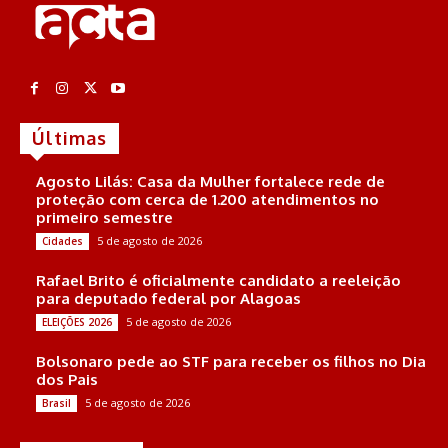
Últimas
Agosto Lilás: Casa da Mulher fortalece rede de
proteção com cerca de 1.200 atendimentos no
primeiro semestre
5 de agosto de 2026
Cidades
Rafael Brito é oficialmente candidato a reeleição
para deputado federal por Alagoas
5 de agosto de 2026
ELEIÇÕES 2026
Bolsonaro pede ao STF para receber os filhos no Dia
dos Pais
5 de agosto de 2026
Brasil