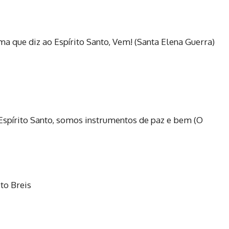
ma que diz ao Espírito Santo, Vem! (Santa Elena Guerra)
Espírito Santo, somos instrumentos de paz e bem (O
to Breis