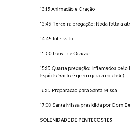
13:15 Animação e Oração
13:45 Terceira pregação: Nada falta a al
14:45 Intervalo
15:00 Louvor e Oração
15:15 Quarta pregação: Inflamados pelo 
Espírito Santo é quem gera a unidade) –
16:15 Preparação para Santa Missa
17:00 Santa Missa presidida por Dom Be
SOLENIDADE DE PENTECOSTES