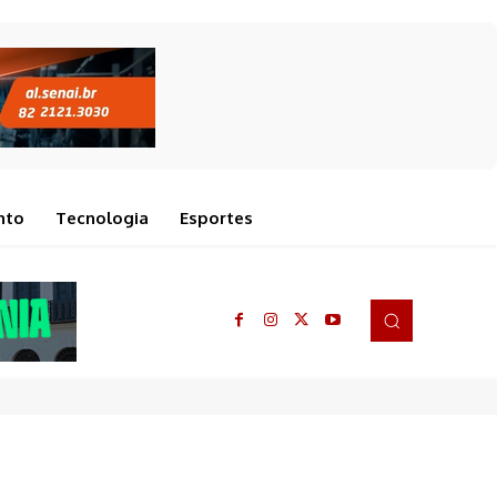
nto
Tecnologia
Esportes