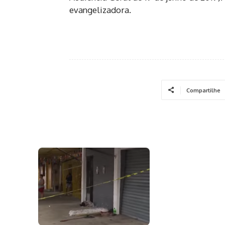
evangelizadora.
Compartilhe