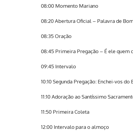
08:00 Momento Mariano
08:20 Abertura Oficial – Palavra de Bo
08:35 Oração
08:45 Primeira Pregação – É ele quem dá
09:45 Intervalo
10:10 Segunda Pregação: Enchei-vos do Es
11:10 Adoração ao Santíssimo Sacrament
11:50 Primeira Coleta
12:00 Intervalo para o almoço