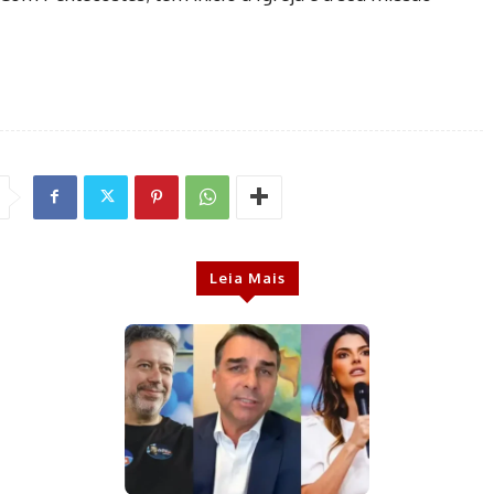
Leia Mais