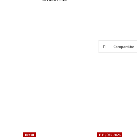
Compartilhe
Brasil
ELEIÇÕES 2026